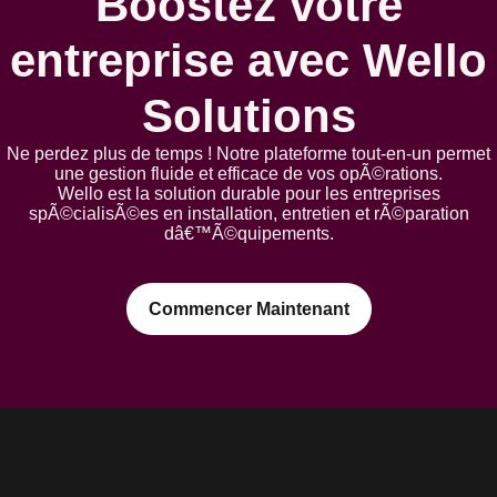
Boostez votre
entreprise avec Wello
Solutions
Ne perdez plus de temps ! Notre plateforme tout-en-un permet
une gestion fluide et efficace de vos opÃ©rations.
Wello est la solution durable pour les entreprises
spÃ©cialisÃ©es en installation, entretien et rÃ©paration
dâ€™Ã©quipements.
Commencer Maintenant