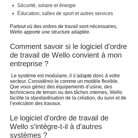
Sécurité, solaire et énergie
Éducation, salles de sport et autres services
Partout où des ordres de travail sont nécessaires,
Wello apporte une structure adaptée.
Comment savoir si le logiciel d’ordre
de travail de Wello convient à mon
entreprise ?
Le système est modulaire, il s’adapte donc à votre
secteur. Considérez-le comme un modèle flexible.
Que vous gériez des équipements d’usine, des
techniciens de terrain ou des tâches internes, Wello
facilite la standardisation de la création, du suivi et de
l’exécution des travaux.
Le logiciel d’ordre de travail de
Wello s’intègre-t-il à d’autres
systèmes ?