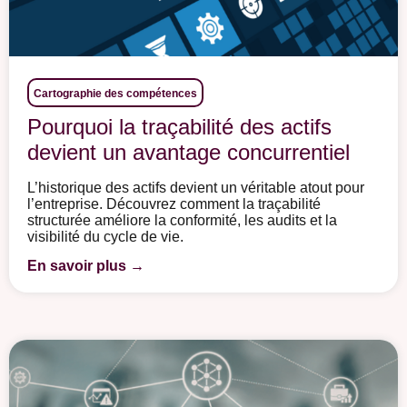
Cartographie des compétences
Pourquoi la traçabilité des actifs
devient un avantage concurrentiel
L’historique des actifs devient un véritable atout pour
l’entreprise. Découvrez comment la traçabilité
structurée améliore la conformité, les audits et la
visibilité du cycle de vie.
En savoir plus →