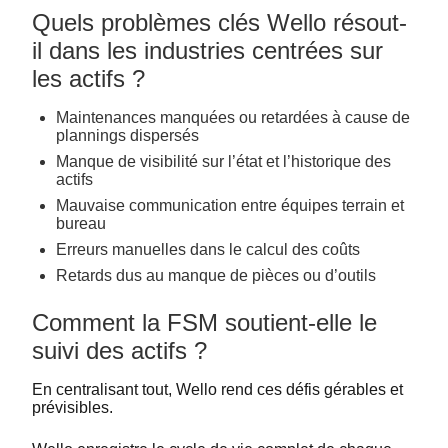
Quels problèmes clés Wello résout-
il dans les industries centrées sur
les actifs ?
Maintenances manquées ou retardées à cause de
plannings dispersés
Manque de visibilité sur l’état et l’historique des
actifs
Mauvaise communication entre équipes terrain et
bureau
Erreurs manuelles dans le calcul des coûts
Retards dus au manque de pièces ou d’outils
Comment la FSM soutient-elle le
suivi des actifs ?
En centralisant tout, Wello rend ces défis gérables et
prévisibles.