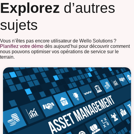
Explorez
d’autres
sujets
Vous n’êtes pas encore utilisateur de Wello Solutions ?
Planifiez votre démo
dès aujourd’hui pour découvrir comment
nous pouvons optimiser vos opérations de service sur le
terrain.