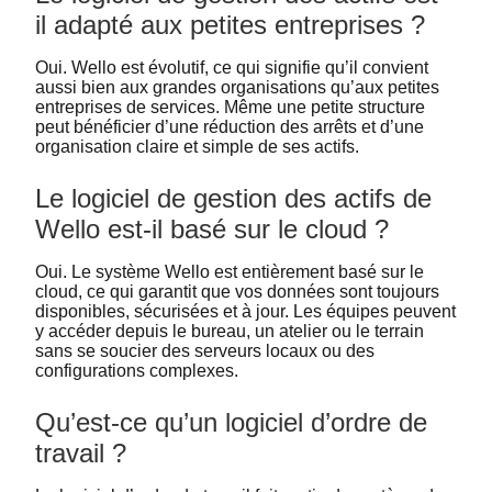
il adapté aux petites entreprises ?
Oui. Wello est évolutif, ce qui signifie qu’il convient
aussi bien aux grandes organisations qu’aux petites
entreprises de services. Même une petite structure
peut bénéficier d’une réduction des arrêts et d’une
organisation claire et simple de ses actifs.
Le logiciel de gestion des actifs de
Wello est-il basé sur le cloud ?
Oui. Le système Wello est entièrement basé sur le
cloud, ce qui garantit que vos données sont toujours
disponibles, sécurisées et à jour. Les équipes peuvent
y accéder depuis le bureau, un atelier ou le terrain
sans se soucier des serveurs locaux ou des
configurations complexes.
Qu’est-ce qu’un logiciel d’ordre de
travail ?