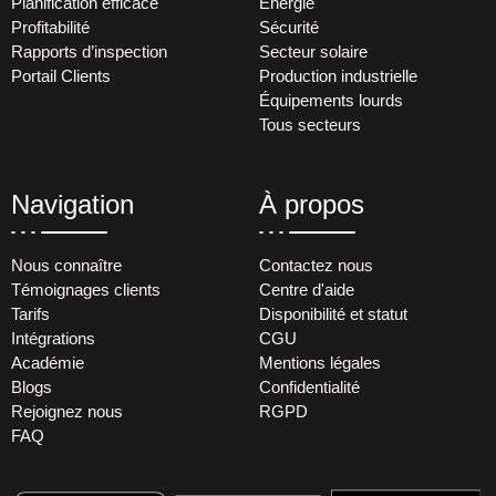
Planification efficace
Énergie
Profitabilité
Sécurité
Rapports d’inspection
Secteur solaire
Portail Clients
Production industrielle
Équipements lourds
Tous secteurs
Navigation
À propos
Nous connaître
Contactez nous
Témoignages clients
Centre d'aide
Tarifs
Disponibilité et statut
Intégrations
CGU
Académie
Mentions légales
Blogs
Confidentialité
Rejoignez nous
RGPD
FAQ