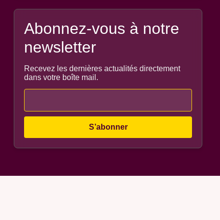
Abonnez-vous à notre
newsletter
Recevez les dernières actualités directement
dans votre boîte mail.