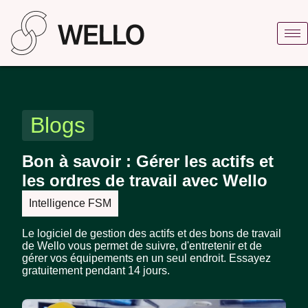
Blogs
Bon à savoir : Gérer les actifs et
les ordres de travail avec Wello
Intelligence FSM
Le logiciel de gestion des actifs et des bons de travail
de Wello vous permet de suivre, d'entretenir et de
gérer vos équipements en un seul endroit. Essayez
gratuitement pendant 14 jours.