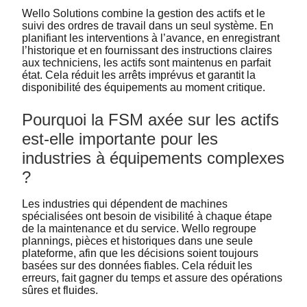
Wello Solutions combine la gestion des actifs et le
suivi des ordres de travail dans un seul système. En
planifiant les interventions à l’avance, en enregistrant
l’historique et en fournissant des instructions claires
aux techniciens, les actifs sont maintenus en parfait
état. Cela réduit les arrêts imprévus et garantit la
disponibilité des équipements au moment critique.
Pourquoi la FSM axée sur les actifs
est-elle importante pour les
industries à équipements complexes
?
Les industries qui dépendent de machines
spécialisées ont besoin de visibilité à chaque étape
de la maintenance et du service. Wello regroupe
plannings, pièces et historiques dans une seule
plateforme, afin que les décisions soient toujours
basées sur des données fiables. Cela réduit les
erreurs, fait gagner du temps et assure des opérations
sûres et fluides.