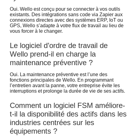
Oui. Wello est conçu pour se connecter à vos outils
existants. Des intégrations sans code via Zapier aux
connexions directes avec des systèmes ERP, IoT ou
GPS, Wello s’adapte à votre flux de travail au lieu de
vous forcer à le changer.
Le logiciel d’ordre de travail de
Wello prend-il en charge la
maintenance préventive ?
Oui. La maintenance préventive est l’une des
fonctions principales de Wello. En programmant
l’entretien avant la panne, votre entreprise évite les
interruptions et prolonge la durée de vie de ses actifs.
Comment un logiciel FSM améliore-
t-il la disponibilité des actifs dans les
industries centrées sur les
équipements ?