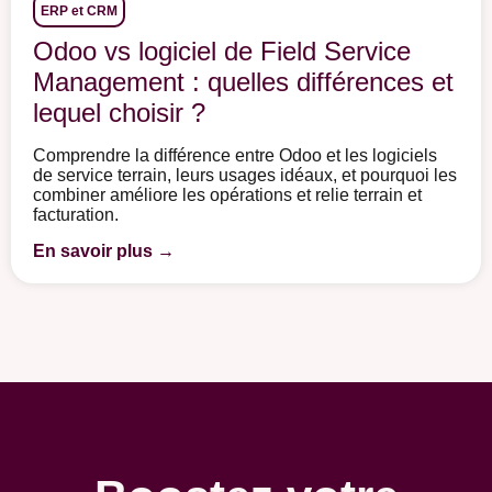
ERP et CRM
Odoo vs logiciel de Field Service
Management : quelles différences et
lequel choisir ?
Comprendre la différence entre Odoo et les logiciels
de service terrain, leurs usages idéaux, et pourquoi les
combiner améliore les opérations et relie terrain et
facturation.
En savoir plus →