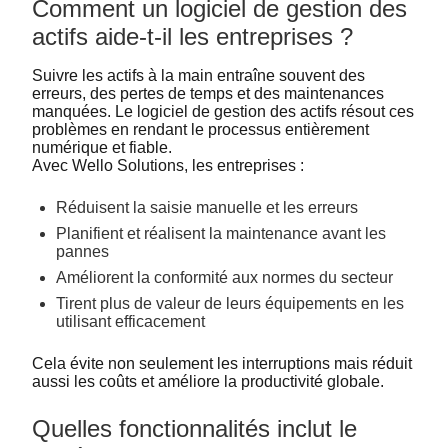
Comment un logiciel de gestion des
actifs aide-t-il les entreprises ?
Suivre les actifs à la main entraîne souvent des
erreurs, des pertes de temps et des maintenances
manquées. Le logiciel de gestion des actifs résout ces
problèmes en rendant le processus entièrement
numérique et fiable.
Avec Wello Solutions, les entreprises :
Réduisent la saisie manuelle et les erreurs
Planifient et réalisent la maintenance avant les
pannes
Améliorent la conformité aux normes du secteur
Tirent plus de valeur de leurs équipements en les
utilisant efficacement
Cela évite non seulement les interruptions mais réduit
aussi les coûts et améliore la productivité globale.
Quelles fonctionnalités inclut le