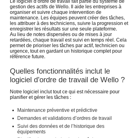
Le logiciel d’ordre de travail fait partie du système de
gestion des actifs de Wello. Il aide les entreprises à
organiser et suivre chaque intervention de
maintenance. Les équipes peuvent créer des tâches,
les attribuer à des techniciens, suivre la progression et
enregistrer les résultats sur une seule plateforme.
Au lieu de notes dispersées ou de mises à jour
retardées, chaque travail est suivi en temps réel. Cela
permet de prioriser les tâches par actif, technicien ou
urgence, tout en gardant un historique complet pour
référence future.
Quelles fonctionnalités inclut le
logiciel d’ordre de travail de Wello ?
Notre logiciel inclut tout ce qui est nécessaire pour
planifier et gérer les tâches :
Maintenance préventive et prédictive
Demandes et validations d’ordres de travail
Suivi des données et de l’historique des
équipements