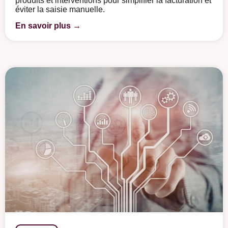
produits et interventions pour simplifier la facturation et
éviter la saisie manuelle.
En savoir plus →