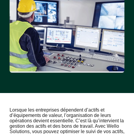
Lorsque les entreprises dépendent d’actifs et
d’équipements de valeur, l’organisation de leurs
opérations devient essentielle. C’est là qu’intervient la
gestion des actifs et des bons de travail. Avec Wello
Solutions, vous pouvez optimiser le suivi de vos actifs,