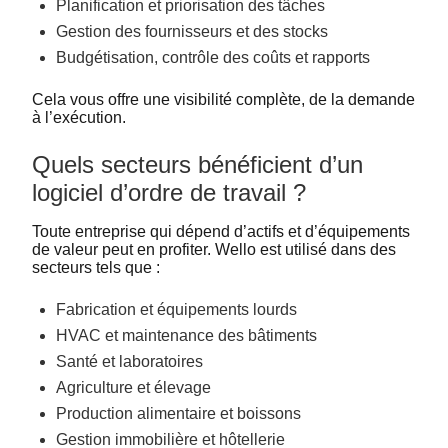
Planification et priorisation des tâches
Gestion des fournisseurs et des stocks
Budgétisation, contrôle des coûts et rapports
Cela vous offre une visibilité complète, de la demande
à l’exécution.
Quels secteurs bénéficient d’un
logiciel d’ordre de travail ?
Toute entreprise qui dépend d’actifs et d’équipements
de valeur peut en profiter. Wello est utilisé dans des
secteurs tels que :
Fabrication et équipements lourds
HVAC et maintenance des bâtiments
Santé et laboratoires
Agriculture et élevage
Production alimentaire et boissons
Gestion immobilière et hôtellerie