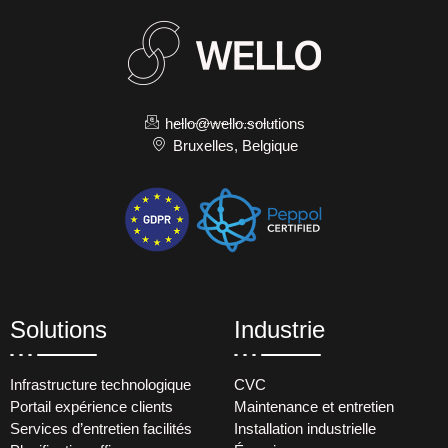
hello@wello.solutions
Bruxelles, Belgique
Solutions
Industrie
Infrastructure technologique
CVC
Portail expérience clients
Maintenance et entretien
Services d’entretien facilités
Installation industrielle