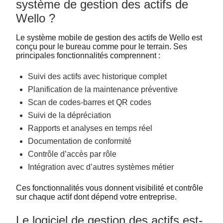
système de gestion des actifs de
Wello ?
Le système mobile de gestion des actifs de Wello est
conçu pour le bureau comme pour le terrain. Ses
principales fonctionnalités comprennent :
Suivi des actifs avec historique complet
Planification de la maintenance préventive
Scan de codes-barres et QR codes
Suivi de la dépréciation
Rapports et analyses en temps réel
Documentation de conformité
Contrôle d’accès par rôle
Intégration avec d’autres systèmes métier
Ces fonctionnalités vous donnent visibilité et contrôle
sur chaque actif dont dépend votre entreprise.
Le logiciel de gestion des actifs est-