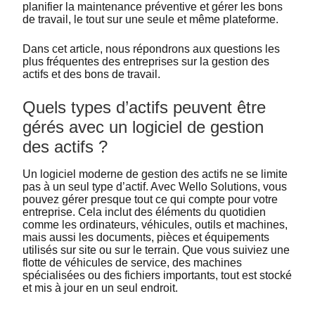
planifier la maintenance préventive et gérer les bons
de travail, le tout sur une seule et même plateforme.
Dans cet article, nous répondrons aux questions les
plus fréquentes des entreprises sur la gestion des
actifs et des bons de travail.
Quels types d’actifs peuvent être
gérés avec un logiciel de gestion
des actifs ?
Un logiciel moderne de gestion des actifs ne se limite
pas à un seul type d’actif. Avec Wello Solutions, vous
pouvez gérer presque tout ce qui compte pour votre
entreprise. Cela inclut des éléments du quotidien
comme les ordinateurs, véhicules, outils et machines,
mais aussi les documents, pièces et équipements
utilisés sur site ou sur le terrain. Que vous suiviez une
flotte de véhicules de service, des machines
spécialisées ou des fichiers importants, tout est stocké
et mis à jour en un seul endroit.