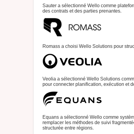
Sauter a sélectionné Wello comme plateform
des contrats et des parties prenantes.
Romass a choisi Wello Solutions pour struc
Veolia a sélectionné Wello Solutions comme
pour connecter planification, exécution et d
Equans a sélectionné Wello comme système 
remplacer les méthodes de suivi fragmenté
structurée entre régions.