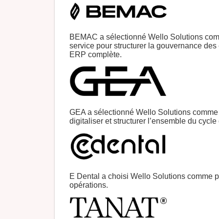
BEMAC a sélectionné Wello Solutions comm
service pour structurer la gouvernance des 
ERP complète.
GEA a sélectionné Wello Solutions comme p
digitaliser et structurer l’ensemble du cycle
E Dental a choisi Wello Solutions comme pl
opérations.