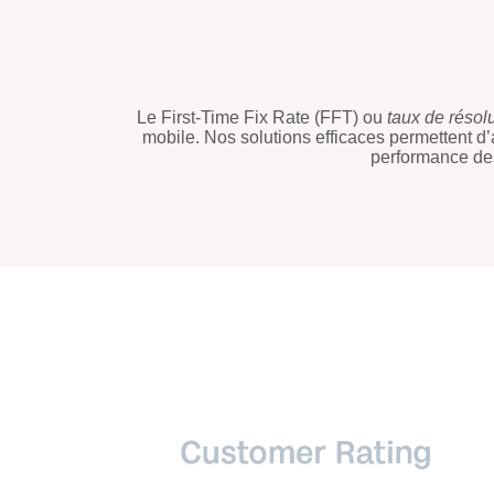
Le First-Time Fix Rate (FFT) ou
taux de résol
mobile. Nos solutions efficaces permettent d’
performance des 