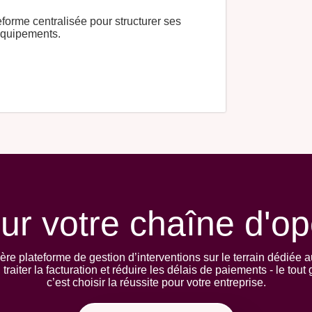
forme centralisée pour structurer ses
 équipements.
ur votre chaîne d'op
ère plateforme de gestion d’interventions sur le terrain dédiée 
traiter la facturation et réduire les délais de paiements - le tou
c’est choisir la réussite pour votre entreprise.