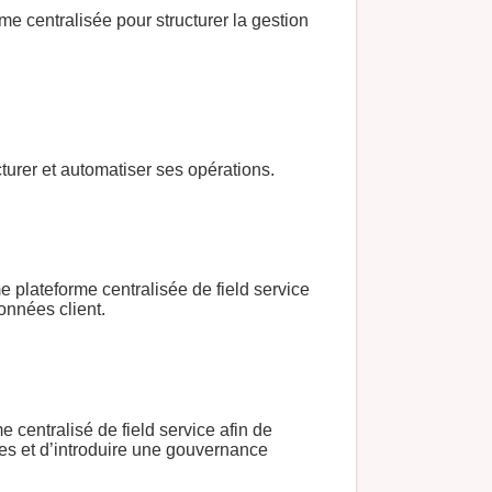
e centralisée pour structurer la gestion
turer et automatiser ses opérations.
 plateforme centralisée de field service
onnées client.
centralisé de field service afin de
es et d’introduire une gouvernance