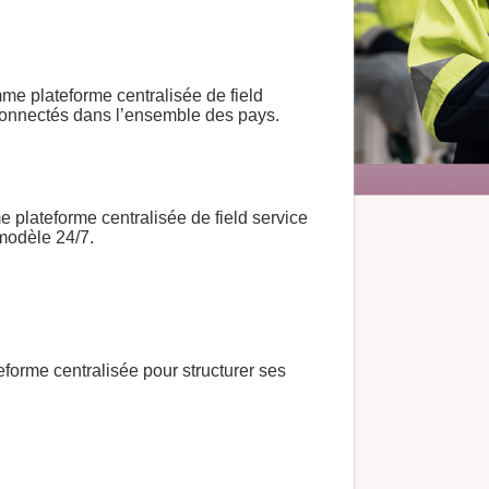
me plateforme centralisée de field
connectés dans l’ensemble des pays.
 plateforme centralisée de field service
modèle 24/7.
forme centralisée pour structurer ses