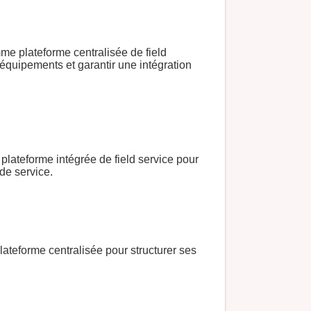
e plateforme centralisée de field
équipements et garantir une intégration
lateforme intégrée de field service pour
 de service.
ateforme centralisée pour structurer ses