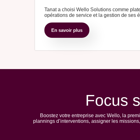
Tanat a choisi Wello Solutions comme plate
opérations de service et la gestion de ses
En savoir plus
Focus s
Boostez votre entreprise avec Wello, la premi
plannings d’interventions, assigner les missions, 