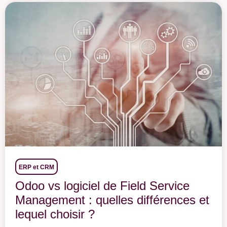
ERP et CRM
Odoo vs logiciel de Field Service
Management : quelles différences et
lequel choisir ?