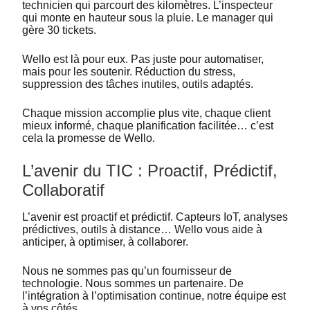
technicien qui parcourt des kilomètres. L’inspecteur
qui monte en hauteur sous la pluie. Le manager qui
gère 30 tickets.
Wello est là pour eux. Pas juste pour automatiser,
mais pour les soutenir. Réduction du stress,
suppression des tâches inutiles, outils adaptés.
Chaque mission accomplie plus vite, chaque client
mieux informé, chaque planification facilitée… c’est
cela la promesse de Wello.
L’avenir du TIC : Proactif, Prédictif,
Collaboratif
L’avenir est proactif et prédictif. Capteurs IoT, analyses
prédictives, outils à distance… Wello vous aide à
anticiper, à optimiser, à collaborer.
Nous ne sommes pas qu’un fournisseur de
technologie. Nous sommes un partenaire. De
l’intégration à l’optimisation continue, notre équipe est
à vos côtés.