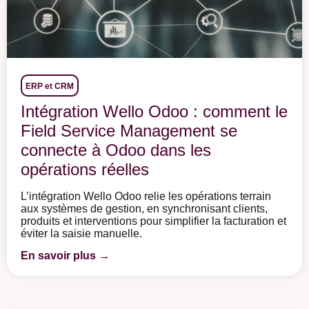
ERP et CRM
Intégration Wello Odoo : comment le
Field Service Management se
connecte à Odoo dans les
opérations réelles
L’intégration Wello Odoo relie les opérations terrain
aux systèmes de gestion, en synchronisant clients,
produits et interventions pour simplifier la facturation et
éviter la saisie manuelle.
En savoir plus →