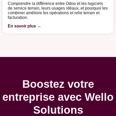
Comprendre la différence entre Odoo et les logiciels
de service terrain, leurs usages idéaux, et pourquoi les
combiner améliore les opérations et relie terrain et
facturation.
En savoir plus →
Boostez votre
entreprise avec Wello
Solutions