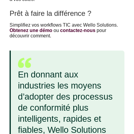
Prêt à faire la différence ?
Simplifiez vos workflows TIC avec Wello Solutions.
Obtenez une démo
ou
contactez-nous
pour
découvrir comment.
En donnant aux
industries les moyens
d’adopter des processus
de conformité plus
intelligents, rapides et
fiables, Wello Solutions