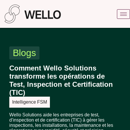
Blogs
Comment Wello Solutions
transforme les opérations de
Test, Inspection et Certification
(TIC)
Intelligence FSM
Wello Solutions aide les entreprises de test,
d'inspection et de certification (TIC) à gérer les
inspections, les installations, la maintenance et les