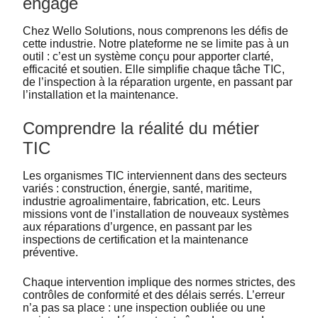
engagé
Chez Wello Solutions, nous comprenons les défis de
cette industrie. Notre plateforme ne se limite pas à un
outil : c’est un système conçu pour apporter clarté,
efficacité et soutien. Elle simplifie chaque tâche TIC,
de l’inspection à la réparation urgente, en passant par
l’installation et la maintenance.
Comprendre la réalité du métier
TIC
Les organismes TIC interviennent dans des secteurs
variés : construction, énergie, santé, maritime,
industrie agroalimentaire, fabrication, etc. Leurs
missions vont de l’installation de nouveaux systèmes
aux réparations d’urgence, en passant par les
inspections de certification et la maintenance
préventive.
Chaque intervention implique des normes strictes, des
contrôles de conformité et des délais serrés. L’erreur
n’a pas sa place : une inspection oubliée ou une