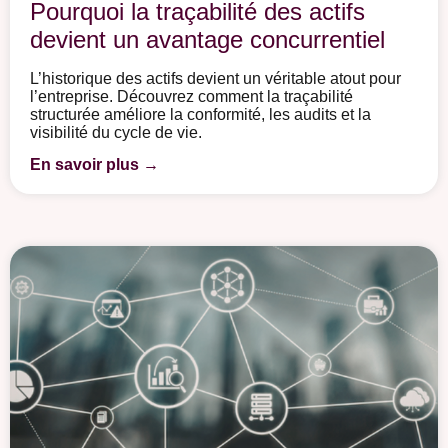
Pourquoi la traçabilité des actifs
devient un avantage concurrentiel
L’historique des actifs devient un véritable atout pour
l’entreprise. Découvrez comment la traçabilité
structurée améliore la conformité, les audits et la
visibilité du cycle de vie.
En savoir plus →