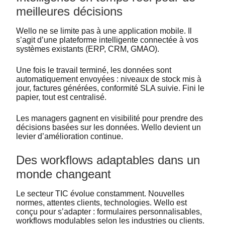
meilleures décisions
Wello ne se limite pas à une application mobile. Il
s’agit d’une plateforme intelligente connectée à vos
systèmes existants (ERP, CRM, GMAO).
Une fois le travail terminé, les données sont
automatiquement envoyées : niveaux de stock mis à
jour, factures générées, conformité SLA suivie. Fini le
papier, tout est centralisé.
Les managers gagnent en visibilité pour prendre des
décisions basées sur les données. Wello devient un
levier d’amélioration continue.
Des workflows adaptables dans un
monde changeant
Le secteur TIC évolue constamment. Nouvelles
normes, attentes clients, technologies. Wello est
conçu pour s’adapter : formulaires personnalisables,
workflows modulables selon les industries ou clients.