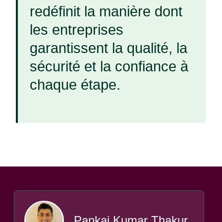
redéfinit la manière dont
les entreprises
garantissent la qualité, la
sécurité et la confiance à
chaque étape.
Pankaj Kumar Thakur