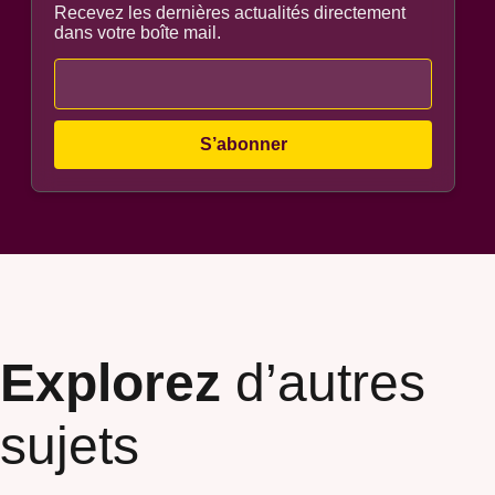
Recevez les dernières actualités directement
dans votre boîte mail.
Explorez
d’autres
sujets