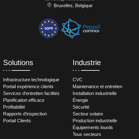
Bruxelles, Belgique
Solutions
Industrie
Infrastructure technologique
CVC
Portail expérience clients
Maintenance et entretien
Services d’entretien facilités
Installation industrielle
Planification efficace
Énergie
Profitabilité
Sécurité
Rapports d’inspection
Secteur solaire
Portail Clients
Production industrielle
Équipements lourds
Tous secteurs