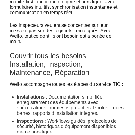
mobile-first fonctionne en ligne et hors ligne, avec
formulaires intuitifs, synchronisation instantanée et
communication en temps réel.
Les inspecteurs veulent se concentrer sur leur
mission, pas sur des logiciels compliqués. Avec
Wello, tout ce dont ils ont besoin est à portée de
main.
Couvrir tous les besoins :
Installation, Inspection,
Maintenance, Réparation
Wello accompagne toutes les étapes du service TIC :
Installations
: Documentation simplifiée,
enregistrement des équipements avec
spécifications, normes et garanties. Photos, codes-
barres, rapports d’installation intégrés.
Inspections
: Workflows guidés, protocoles de
sécurité, historiques d’équipement disponibles
même hors ligne.