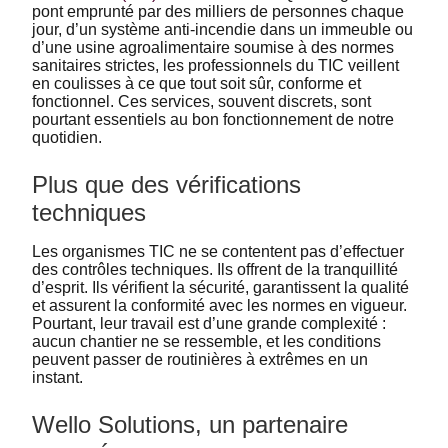
pont emprunté par des milliers de personnes chaque
jour, d’un système anti-incendie dans un immeuble ou
d’une usine agroalimentaire soumise à des normes
sanitaires strictes, les professionnels du TIC veillent
en coulisses à ce que tout soit sûr, conforme et
fonctionnel. Ces services, souvent discrets, sont
pourtant essentiels au bon fonctionnement de notre
quotidien.
Plus que des vérifications
techniques
Les organismes TIC ne se contentent pas d’effectuer
des contrôles techniques. Ils offrent de la tranquillité
d’esprit. Ils vérifient la sécurité, garantissent la qualité
et assurent la conformité avec les normes en vigueur.
Pourtant, leur travail est d’une grande complexité :
aucun chantier ne se ressemble, et les conditions
peuvent passer de routinières à extrêmes en un
instant.
Wello Solutions, un partenaire