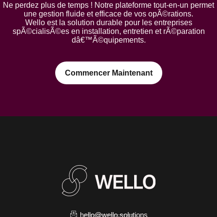
Ne perdez plus de temps ! Notre plateforme tout-en-un permet
une gestion fluide et efficace de vos opÃ©rations.
Wello est la solution durable pour les entreprises
spÃ©cialisÃ©es en installation, entretien et rÃ©paration
dâ€™Ã©quipements.
Commencer Maintenant
hello@wello.solutions