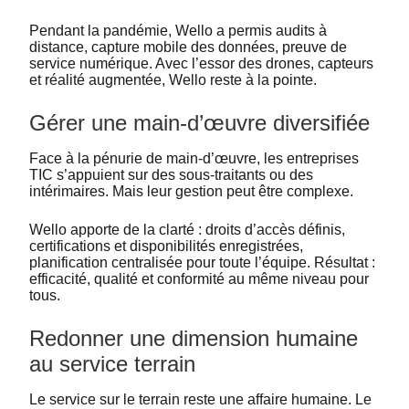
Pendant la pandémie, Wello a permis audits à
distance, capture mobile des données, preuve de
service numérique. Avec l’essor des drones, capteurs
et réalité augmentée, Wello reste à la pointe.
Gérer une main-d’œuvre diversifiée
Face à la pénurie de main-d’œuvre, les entreprises
TIC s’appuient sur des sous-traitants ou des
intérimaires. Mais leur gestion peut être complexe.
Wello apporte de la clarté : droits d’accès définis,
certifications et disponibilités enregistrées,
planification centralisée pour toute l’équipe. Résultat :
efficacité, qualité et conformité au même niveau pour
tous.
Redonner une dimension humaine
au service terrain
Le service sur le terrain reste une affaire humaine. Le