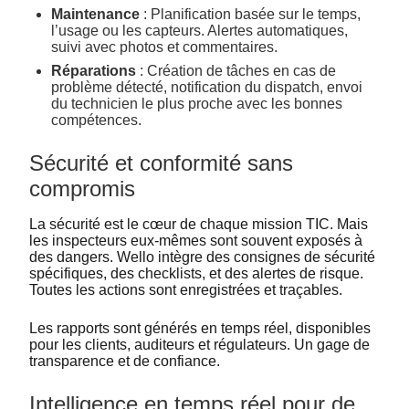
Maintenance
: Planification basée sur le temps,
l’usage ou les capteurs. Alertes automatiques,
suivi avec photos et commentaires.
Réparations
: Création de tâches en cas de
problème détecté, notification du dispatch, envoi
du technicien le plus proche avec les bonnes
compétences.
Sécurité et conformité sans
compromis
La sécurité est le cœur de chaque mission TIC. Mais
les inspecteurs eux-mêmes sont souvent exposés à
des dangers. Wello intègre des consignes de sécurité
spécifiques, des checklists, et des alertes de risque.
Toutes les actions sont enregistrées et traçables.
Les rapports sont générés en temps réel, disponibles
pour les clients, auditeurs et régulateurs. Un gage de
transparence et de confiance.
Intelligence en temps réel pour de