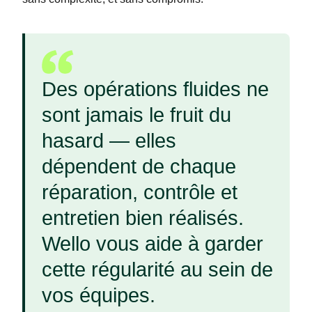
Des opérations fluides ne
sont jamais le fruit du
hasard — elles
dépendent de chaque
réparation, contrôle et
entretien bien réalisés.
Wello vous aide à garder
cette régularité au sein de
vos équipes.