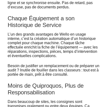
ligne et se synchronise ensuite. Pas de retard, pas
d’excuse, pas de documents perdus.
Chaque Équipement a son
Historique de Service
L’un des grands avantages de Wello en usage
interne, c’est la création automatique d’un historique
complet pour chaque machine. Chaque tâche
effectuée enrichit la fiche de l’équipement — avec les
réparations, inspections, pièces, temps d’intervention
et éventuelles complications.
Besoin de justifier un remplacement ou de préparer un
audit ? Inutile de fouiller dans les classeurs : tout est à
portée de main, prêt à être consulté.
Moins de Quiproquos, Plus de
Responsabilisation
Dans beaucoup de sites, les consignes sont
transmises oralement ou entre deux équipes. Ça