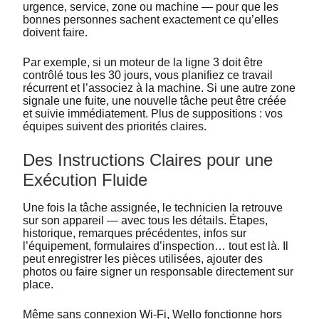
urgence, service, zone ou machine — pour que les
bonnes personnes sachent exactement ce qu’elles
doivent faire.
Par exemple, si un moteur de la ligne 3 doit être
contrôlé tous les 30 jours, vous planifiez ce travail
récurrent et l’associez à la machine. Si une autre zone
signale une fuite, une nouvelle tâche peut être créée
et suivie immédiatement. Plus de suppositions : vos
équipes suivent des priorités claires.
Des Instructions Claires pour une
Exécution Fluide
Une fois la tâche assignée, le technicien la retrouve
sur son appareil — avec tous les détails. Étapes,
historique, remarques précédentes, infos sur
l’équipement, formulaires d’inspection… tout est là. Il
peut enregistrer les pièces utilisées, ajouter des
photos ou faire signer un responsable directement sur
place.
Même sans connexion Wi-Fi, Wello fonctionne hors