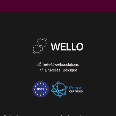
hello@wello.solutions
Bruxelles, Belgique