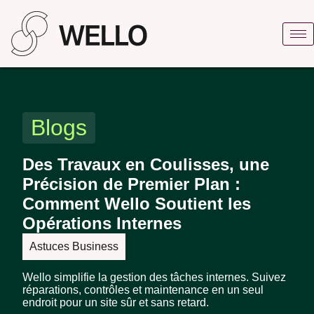
Blogs
Des Travaux en Coulisses, une
Précision de Premier Plan :
Comment Wello Soutient les
Opérations Internes
Astuces Business
Wello simplifie la gestion des tâches internes. Suivez
réparations, contrôles et maintenance en un seul
endroit pour un site sûr et sans retard.