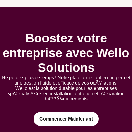
Boostez votre
entreprise avec Wello
Solutions
Ne perdez plus de temps ! Notre plateforme tout-en-un permet
une gestion fluide et efficace de vos opÃ©rations.
Wello est la solution durable pour les entreprises
spÃ©cialisÃ©es en installation, entretien et rÃ©paration
dâ€™Ã©quipements.
Commencer Maintenant