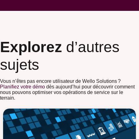
Explorez
d’autres
sujets
Vous n’êtes pas encore utilisateur de Wello Solutions ?
Planifiez votre démo
dès aujourd’hui pour découvrir comment
nous pouvons optimiser vos opérations de service sur le
terrain.