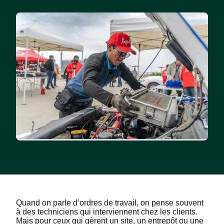
Quand on parle d’ordres de travail, on pense souvent
à des techniciens qui interviennent chez les clients.
Mais pour ceux qui gèrent un site, un entrepôt ou une