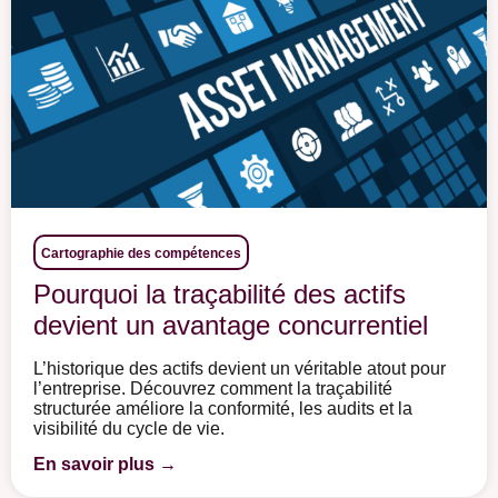
Cartographie des compétences
Pourquoi la traçabilité des actifs
devient un avantage concurrentiel
L’historique des actifs devient un véritable atout pour
l’entreprise. Découvrez comment la traçabilité
structurée améliore la conformité, les audits et la
visibilité du cycle de vie.
En savoir plus →