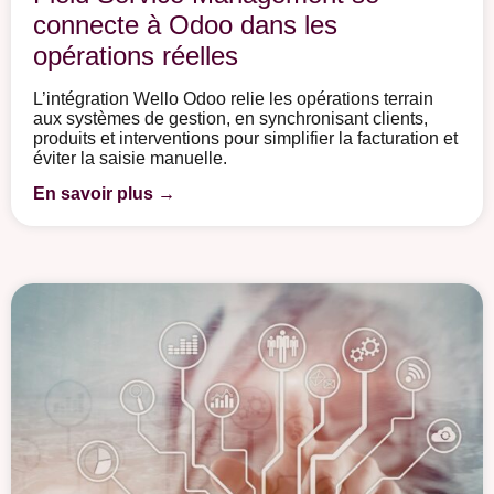
connecte à Odoo dans les
opérations réelles
L’intégration Wello Odoo relie les opérations terrain
aux systèmes de gestion, en synchronisant clients,
produits et interventions pour simplifier la facturation et
éviter la saisie manuelle.
En savoir plus →