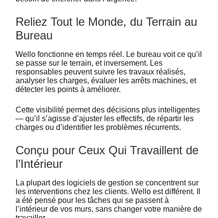
Reliez Tout le Monde, du Terrain au
Bureau
Wello fonctionne en temps réel. Le bureau voit ce qu’il
se passe sur le terrain, et inversement. Les
responsables peuvent suivre les travaux réalisés,
analyser les charges, évaluer les arrêts machines, et
détecter les points à améliorer.
Cette visibilité permet des décisions plus intelligentes
— qu’il s’agisse d’ajuster les effectifs, de répartir les
charges ou d’identifier les problèmes récurrents.
Conçu pour Ceux Qui Travaillent de
l’Intérieur
La plupart des logiciels de gestion se concentrent sur
les interventions chez les clients. Wello est différent. Il
a été pensé pour les tâches qui se passent à
l’intérieur de vos murs, sans changer votre manière de
travailler.