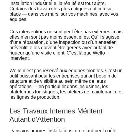
installation industrielle, la réalité est tout autre.
Certains des travaux les plus critiques ont lieu sur
place — dans vos murs, sur vos machines, avec vos
équipes.
Ces interventions ne sont peut-être pas externes, mais
elles n’en sont pas moins essentielles. Qu’il s’agisse
d’une réparation, d’une inspection ou d’un entretien
préventif, elles doivent être gérées avec autant de
rigueur qu’une visite client. C’est là que Wello
intervient.
Wello n’est pas réservé aux équipes mobiles. C’est un
outil puissant pour les entreprises qui ont besoin de
structure et de visibilité au sein même de leurs
opérations — en particulier dans les usines, les
plateformes logistiques, les ateliers de maintenance et
les lignes de production.
Les Travaux Internes Méritent
Autant d’Attention
Dans vos propres installations, un retard peut coûter