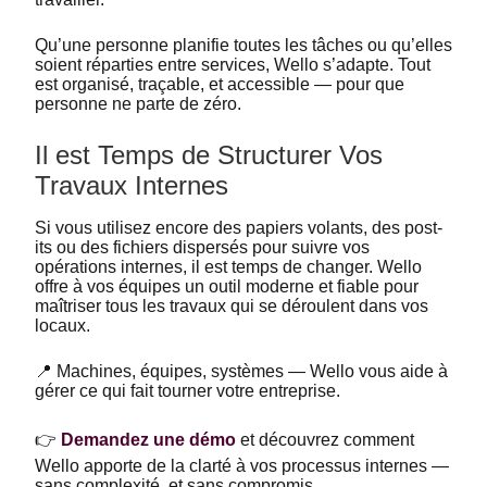
Qu’une personne planifie toutes les tâches ou qu’elles
soient réparties entre services, Wello s’adapte. Tout
est organisé, traçable, et accessible — pour que
personne ne parte de zéro.
Il est Temps de Structurer Vos
Travaux Internes
Si vous utilisez encore des papiers volants, des post-
its ou des fichiers dispersés pour suivre vos
opérations internes, il est temps de changer. Wello
offre à vos équipes un outil moderne et fiable pour
maîtriser tous les travaux qui se déroulent dans vos
locaux.
📍 Machines, équipes, systèmes — Wello vous aide à
gérer ce qui fait tourner votre entreprise.
👉
Demandez une démo
et découvrez comment
Wello apporte de la clarté à vos processus internes —
sans complexité, et sans compromis.