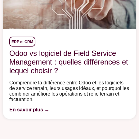
ERP et CRM
Odoo vs logiciel de Field Service
Management : quelles différences et
lequel choisir ?
Comprendre la différence entre Odoo et les logiciels
de service terrain, leurs usages idéaux, et pourquoi les
combiner améliore les opérations et relie terrain et
facturation.
En savoir plus →