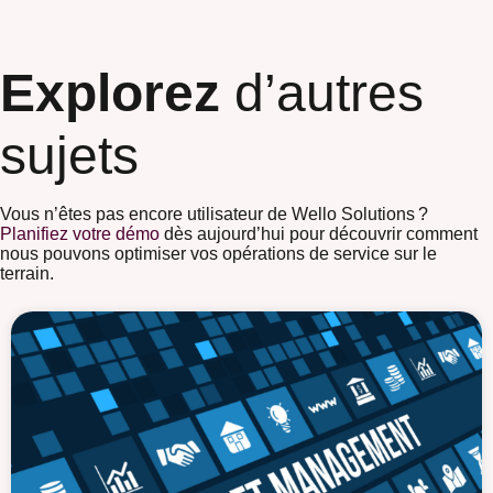
Explorez
d’autres
sujets
Vous n’êtes pas encore utilisateur de Wello Solutions ?
Planifiez votre démo
dès aujourd’hui pour découvrir comment
nous pouvons optimiser vos opérations de service sur le
terrain.