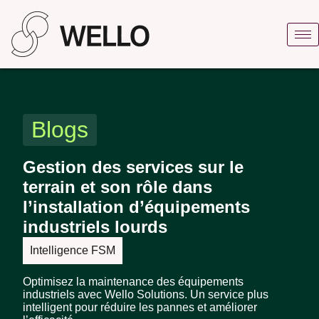
Blogs
Gestion des services sur le
terrain et son rôle dans
l’installation d’équipements
industriels lourds
Intelligence FSM
Optimisez la maintenance des équipements
industriels avec Wello Solutions. Un service plus
intelligent pour réduire les pannes et améliorer