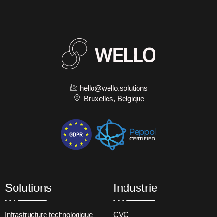
hello@wello.solutions
Bruxelles, Belgique
Solutions
Industrie
Infrastructure technologique
CVC