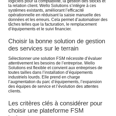
logiciels pour la comptabilité, la gestion des stocks et
la relation client. Wello Solutions s’intègre à ces
systèmes existants, améliorant l’efficacité
opérationnelle en réduisant la saisie manuelle des
données et les erreurs. Cela permet d’automatiser des
tâches telles que la facturation, le remplacement
d’équipements et le suivi financier.
Choisir la bonne solution de gestion
des services sur le terrain
Sélectionner une solution FSM nécessite d’évaluer
attentivement les besoins de l’entreprise. Wello
Solutions est flexible et convient aux entreprises de
toutes tailles dans l’installation d’équipements
industriels lourds. Elle prend en charge
l’augmentation du parc d’équipements, l’expansion
des équipes de service et l’évolution des attentes
clients.
Les critères clés à considérer pour
choisir une plateforme FSM