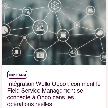
ERP et CRM
Intégration Wello Odoo : comment le
Field Service Management se
connecte à Odoo dans les
opérations réelles