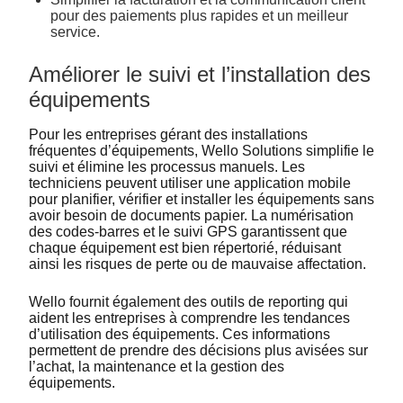
pour des paiements plus rapides et un meilleur
service.
Améliorer le suivi et l’installation des
équipements
Pour les entreprises gérant des installations
fréquentes d’équipements, Wello Solutions simplifie le
suivi et élimine les processus manuels. Les
techniciens peuvent utiliser une application mobile
pour planifier, vérifier et installer les équipements sans
avoir besoin de documents papier. La numérisation
des codes-barres et le suivi GPS garantissent que
chaque équipement est bien répertorié, réduisant
ainsi les risques de perte ou de mauvaise affectation.
Wello fournit également des outils de reporting qui
aident les entreprises à comprendre les tendances
d’utilisation des équipements. Ces informations
permettent de prendre des décisions plus avisées sur
l’achat, la maintenance et la gestion des
équipements.