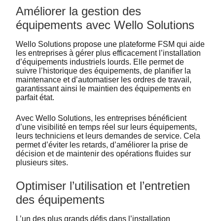
Améliorer la gestion des
équipements avec Wello Solutions
Wello Solutions propose une plateforme FSM qui aide
les entreprises à gérer plus efficacement l’installation
d’équipements industriels lourds. Elle permet de
suivre l’historique des équipements, de planifier la
maintenance et d’automatiser les ordres de travail,
garantissant ainsi le maintien des équipements en
parfait état.
Avec Wello Solutions, les entreprises bénéficient
d’une visibilité en temps réel sur leurs équipements,
leurs techniciens et leurs demandes de service. Cela
permet d’éviter les retards, d’améliorer la prise de
décision et de maintenir des opérations fluides sur
plusieurs sites.
Optimiser l’utilisation et l’entretien
des équipements
L’un des plus grands défis dans l’installation