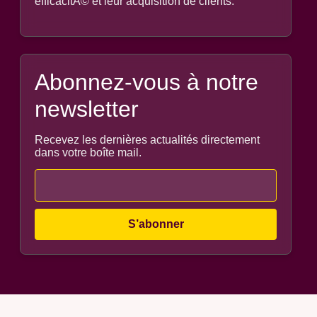
efficacitÃ© et leur acquisition de clients.
Abonnez-vous à notre
newsletter
Recevez les dernières actualités directement
dans votre boîte mail.