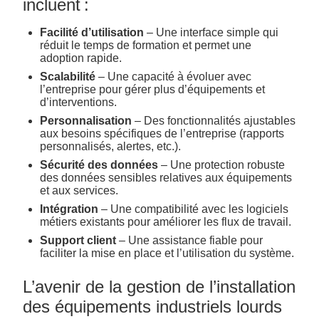
incluent :
Facilité d’utilisation
– Une interface simple qui
réduit le temps de formation et permet une
adoption rapide.
Scalabilité
– Une capacité à évoluer avec
l’entreprise pour gérer plus d’équipements et
d’interventions.
Personnalisation
– Des fonctionnalités ajustables
aux besoins spécifiques de l’entreprise (rapports
personnalisés, alertes, etc.).
Sécurité des données
– Une protection robuste
des données sensibles relatives aux équipements
et aux services.
Intégration
– Une compatibilité avec les logiciels
métiers existants pour améliorer les flux de travail.
Support client
– Une assistance fiable pour
faciliter la mise en place et l’utilisation du système.
L’avenir de la gestion de l’installation
des équipements industriels lourds