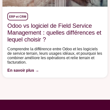
ERP et CRM
Odoo vs logiciel de Field Service
Management : quelles différences et
lequel choisir ?
Comprendre la différence entre Odoo et les logiciels
de service terrain, leurs usages idéaux, et pourquoi les
combiner améliore les opérations et relie terrain et
facturation.
En savoir plus →