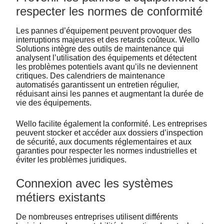
respecter les normes de conformité
Les pannes d’équipement peuvent provoquer des
interruptions majeures et des retards coûteux. Wello
Solutions intègre des outils de maintenance qui
analysent l’utilisation des équipements et détectent
les problèmes potentiels avant qu’ils ne deviennent
critiques. Des calendriers de maintenance
automatisés garantissent un entretien régulier,
réduisant ainsi les pannes et augmentant la durée de
vie des équipements.
Wello facilite également la conformité. Les entreprises
peuvent stocker et accéder aux dossiers d’inspection
de sécurité, aux documents réglementaires et aux
garanties pour respecter les normes industrielles et
éviter les problèmes juridiques.
Connexion avec les systèmes
métiers existants
De nombreuses entreprises utilisent différents