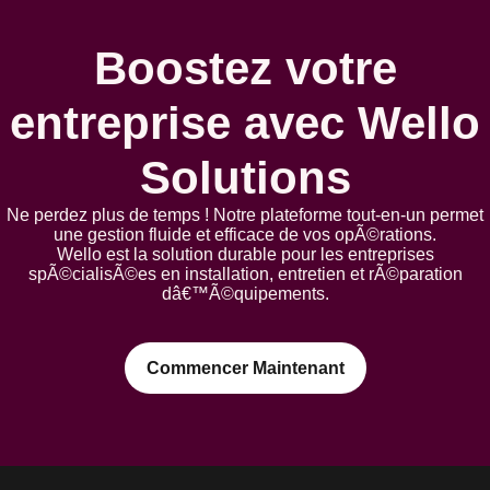
Boostez votre
entreprise avec Wello
Solutions
Ne perdez plus de temps ! Notre plateforme tout-en-un permet
une gestion fluide et efficace de vos opÃ©rations.
Wello est la solution durable pour les entreprises
spÃ©cialisÃ©es en installation, entretien et rÃ©paration
dâ€™Ã©quipements.
Commencer Maintenant