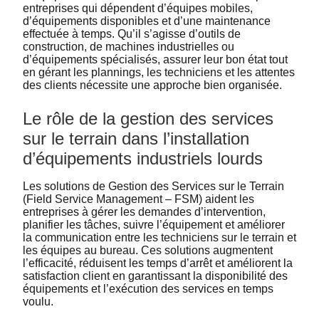
entreprises qui dépendent d’équipes mobiles,
d’équipements disponibles et d’une maintenance
effectuée à temps. Qu’il s’agisse d’outils de
construction, de machines industrielles ou
d’équipements spécialisés, assurer leur bon état tout
en gérant les plannings, les techniciens et les attentes
des clients nécessite une approche bien organisée.
Le rôle de la gestion des services
sur le terrain dans l’installation
d’équipements industriels lourds
Les solutions de Gestion des Services sur le Terrain
(Field Service Management – FSM) aident les
entreprises à gérer les demandes d’intervention,
planifier les tâches, suivre l’équipement et améliorer
la communication entre les techniciens sur le terrain et
les équipes au bureau. Ces solutions augmentent
l’efficacité, réduisent les temps d’arrêt et améliorent la
satisfaction client en garantissant la disponibilité des
équipements et l’exécution des services en temps
voulu.