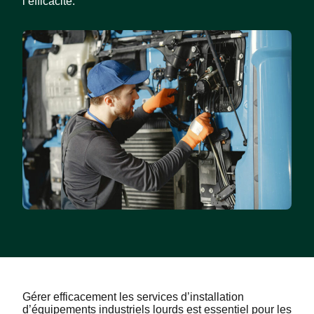
l’efficacité.
Gérer efficacement les services d’installation
d’équipements industriels lourds est essentiel pour les