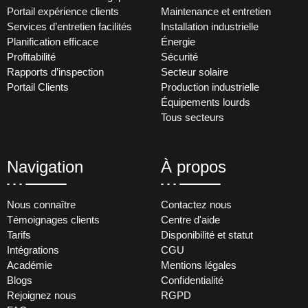
Portail expérience clients
Maintenance et entretien
Services d’entretien facilités
Installation industrielle
Planification efficace
Énergie
Profitabilité
Sécurité
Rapports d’inspection
Secteur solaire
Portail Clients
Production industrielle
Équipements lourds
Tous secteurs
Navigation
À propos
Nous connaître
Contactez nous
Témoignages clients
Centre d'aide
Tarifs
Disponibilité et statut
Intégrations
CGU
Académie
Mentions légales
Blogs
Confidentialité
Rejoignez nous
RGPD