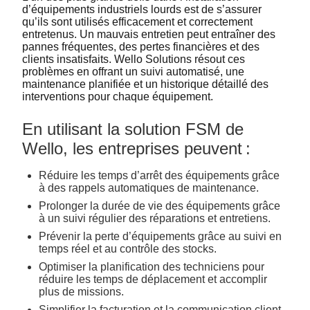
d’équipements industriels lourds est de s’assurer
qu’ils sont utilisés efficacement et correctement
entretenus. Un mauvais entretien peut entraîner des
pannes fréquentes, des pertes financières et des
clients insatisfaits. Wello Solutions résout ces
problèmes en offrant un suivi automatisé, une
maintenance planifiée et un historique détaillé des
interventions pour chaque équipement.
En utilisant la solution FSM de
Wello, les entreprises peuvent :
Réduire les temps d’arrêt des équipements grâce
à des rappels automatiques de maintenance.
Prolonger la durée de vie des équipements grâce
à un suivi régulier des réparations et entretiens.
Prévenir la perte d’équipements grâce au suivi en
temps réel et au contrôle des stocks.
Optimiser la planification des techniciens pour
réduire les temps de déplacement et accomplir
plus de missions.
Simplifier la facturation et la communication client