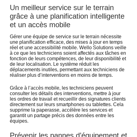
Un meilleur service sur le terrain
grâce à une planification intelligente
et un accès mobile
Gérer une équipe de service sur le terrain nécessite
une planification efficace, des mises à jour en temps
réel et une accessibilité mobile. Wello Solutions veille
à ce que les techniciens soient affectés aux tâches en
fonction de leurs compétences, de leur disponibilité et
de leur localisation. Le système réduit les
déplacements inutiles, permettant aux techniciens de
réaliser plus d’interventions en moins de temps.
Grâce à l’accès mobile, les techniciens peuvent
consulter les détails des interventions, mettre à jour
les ordres de travail et recueillir des signatures clients
directement sur leurs smartphones ou tablettes. Cela
supprime la paperasse, accélère les services et
garantit un partage précis des données entre les
équipes.
Prévenir les pannes d’équipement et