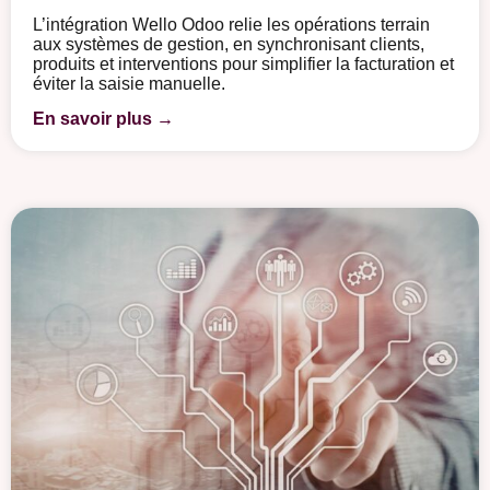
L’intégration Wello Odoo relie les opérations terrain
aux systèmes de gestion, en synchronisant clients,
produits et interventions pour simplifier la facturation et
éviter la saisie manuelle.
En savoir plus →