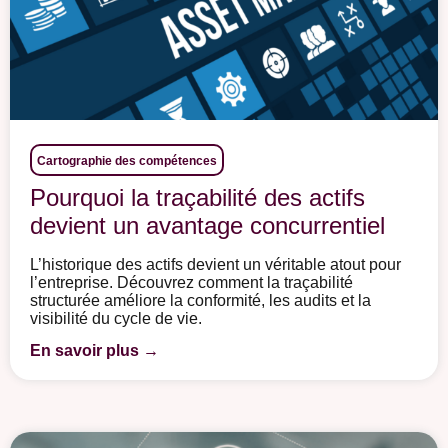
Cartographie des compétences
Pourquoi la traçabilité des actifs
devient un avantage concurrentiel
L’historique des actifs devient un véritable atout pour
l’entreprise. Découvrez comment la traçabilité
structurée améliore la conformité, les audits et la
visibilité du cycle de vie.
En savoir plus →