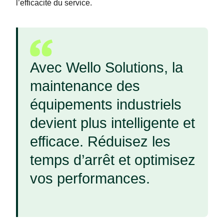
l’efficacité du service.
Avec Wello Solutions, la
maintenance des
équipements industriels
devient plus intelligente et
efficace. Réduisez les
temps d’arrêt et optimisez
vos performances.