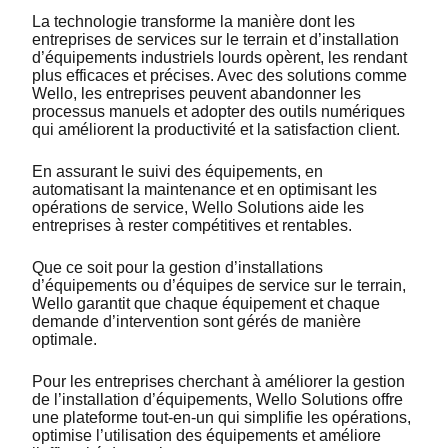
La technologie transforme la manière dont les
entreprises de services sur le terrain et d’installation
d’équipements industriels lourds opèrent, les rendant
plus efficaces et précises. Avec des solutions comme
Wello, les entreprises peuvent abandonner les
processus manuels et adopter des outils numériques
qui améliorent la productivité et la satisfaction client.
En assurant le suivi des équipements, en
automatisant la maintenance et en optimisant les
opérations de service, Wello Solutions aide les
entreprises à rester compétitives et rentables.
Que ce soit pour la gestion d’installations
d’équipements ou d’équipes de service sur le terrain,
Wello garantit que chaque équipement et chaque
demande d’intervention sont gérés de manière
optimale.
Pour les entreprises cherchant à améliorer la gestion
de l’installation d’équipements, Wello Solutions offre
une plateforme tout-en-un qui simplifie les opérations,
optimise l’utilisation des équipements et améliore