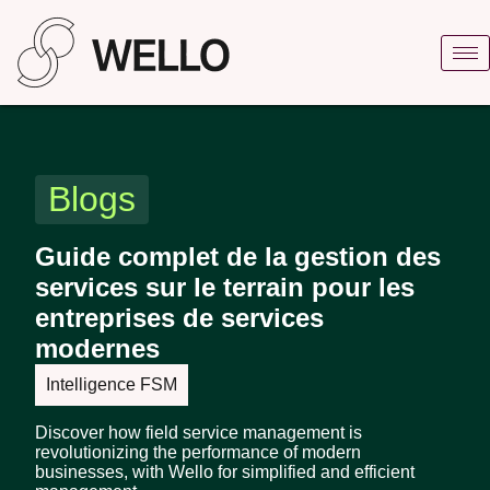
Blogs
Guide complet de la gestion des
services sur le terrain pour les
entreprises de services
modernes
Intelligence FSM
Discover how field service management is
revolutionizing the performance of modern
businesses, with Wello for simplified and efficient