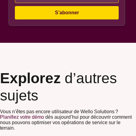
Explorez
d’autres
sujets
Vous n’êtes pas encore utilisateur de Wello Solutions ?
Planifiez votre démo
dès aujourd’hui pour découvrir comment
nous pouvons optimiser vos opérations de service sur le
terrain.