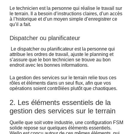
Le technicien est la personne qui réalise le travail sur
le terrain. Il a besoin d’instructions claires, d’un accès
à l’historique et d’un moyen simple d’enregistrer ce
qu’il a fait.
Dispatcher ou planificateur
Le dispatcher ou planificateur est la personne qui
attribue les ordres de travail, ajuste le planning et
s’assure que le bon technicien se trouve au bon
endroit avec les bonnes informations.
La gestion des services sur le terrain relie tous ces
rôles et éléments dans un seul flux, afin que vos
opérations soient contrôlées plutôt que chaotiques.
2. Les éléments essentiels de la
gestion des services sur le terrain
Quelle que soit votre industrie, une configuration FSM
solide repose sur quelques éléments essentiels.
Wello est conçu autour de ces mêmes éléments, qui