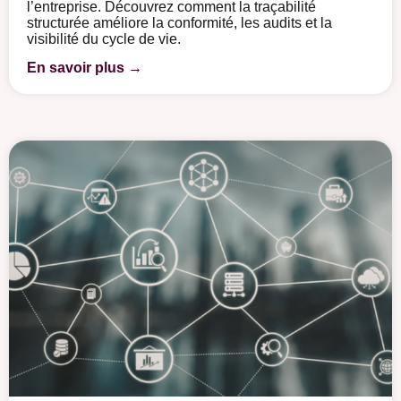
l’entreprise. Découvrez comment la traçabilité
structurée améliore la conformité, les audits et la
visibilité du cycle de vie.
En savoir plus →