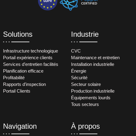
Solutions
Industrie
Infrastructure technologique
CVC
Portail expérience clients
Maintenance et entretien
Services d’entretien facilités
Installation industrielle
Planification efficace
Énergie
Profitabilité
Sécurité
Rapports d’inspection
Secteur solaire
Portail Clients
Production industrielle
Équipements lourds
Tous secteurs
Navigation
À propos