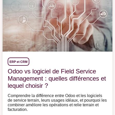
ERP et CRM
Odoo vs logiciel de Field Service
Management : quelles différences et
lequel choisir ?
Comprendre la différence entre Odoo et les logiciels
de service terrain, leurs usages idéaux, et pourquoi les
combiner améliore les opérations et relie terrain et
facturation.