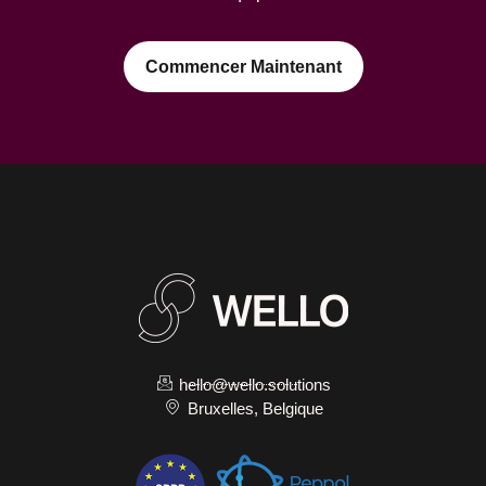
Commencer Maintenant
hello@wello.solutions
Bruxelles, Belgique