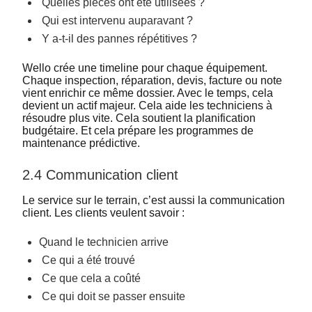
Quelles pièces ont été utilisées ?
Qui est intervenu auparavant ?
Y a-t-il des pannes répétitives ?
Wello crée une timeline pour chaque équipement.
Chaque inspection, réparation, devis, facture ou note
vient enrichir ce même dossier. Avec le temps, cela
devient un actif majeur. Cela aide les techniciens à
résoudre plus vite. Cela soutient la planification
budgétaire. Et cela prépare les programmes de
maintenance prédictive.
2.4 Communication client
Le service sur le terrain, c’est aussi la communication
client. Les clients veulent savoir :
Quand le technicien arrive
Ce qui a été trouvé
Ce que cela a coûté
Ce qui doit se passer ensuite