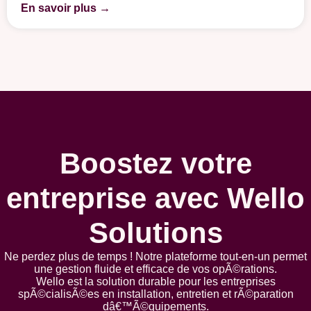
En savoir plus →
Boostez votre
entreprise avec Wello
Solutions
Ne perdez plus de temps ! Notre plateforme tout-en-un permet
une gestion fluide et efficace de vos opÃ©rations.
Wello est la solution durable pour les entreprises
spÃ©cialisÃ©es en installation, entretien et rÃ©paration
dâ€™Ã©quipements.