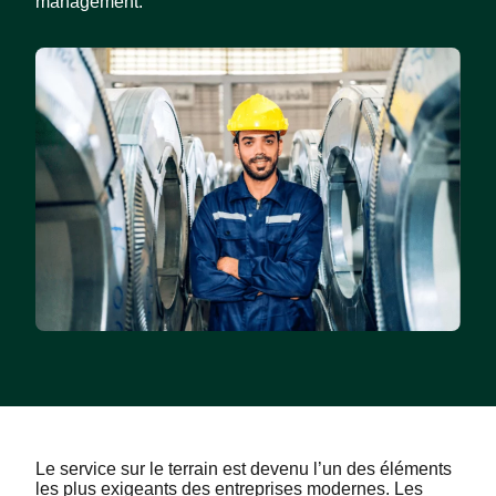
management.
Le service sur le terrain est devenu l’un des éléments
les plus exigeants des entreprises modernes. Les