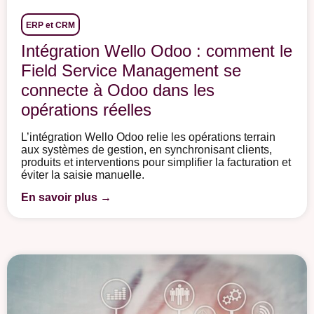
ERP et CRM
Intégration Wello Odoo : comment le
Field Service Management se
connecte à Odoo dans les
opérations réelles
L’intégration Wello Odoo relie les opérations terrain
aux systèmes de gestion, en synchronisant clients,
produits et interventions pour simplifier la facturation et
éviter la saisie manuelle.
En savoir plus →