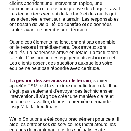
clients attendent une intervention rapide, une
communication claire et une preuve de chaque travail.
Les techniciens veulent de la clarté et des outils qui
les aident réellement sur le terrain. Les responsables
ont besoin de visibilité, de contrôle et de données
fiables avant de prendre une décision.
Quand ces éléments ne fonctionnent pas ensemble,
on le ressent immédiatement. Des travaux sont
oubliés. La paperasse arrive en retard. La facturation
ralentit. L’historique des équipements est incomplet.
Les clients posent des questions auxquelles votre
équipe ne peut pas répondre avec certitude.
La gestion des services sur le terrain
, souvent
appelée FSM, est la structure qui relie tout cela. Il ne
s’agit pas seulement d’envoyer des techniciens en
intervention. Il s’agit de créer une manière claire et
unique de travailler, depuis la première demande
jusqu’à la facture finale.
Wello Solutions a été conçu précisément pour cela. Il
aide les entreprises de service, les installateurs, les
équipes de maintenance et les spécialistes de