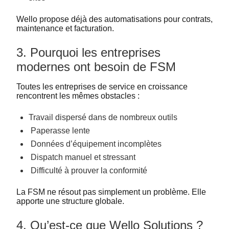
Wello propose déjà des automatisations pour contrats,
maintenance et facturation.
3. Pourquoi les entreprises
modernes ont besoin de FSM
Toutes les entreprises de service en croissance
rencontrent les mêmes obstacles :
Travail dispersé dans de nombreux outils
Paperasse lente
Données d’équipement incomplètes
Dispatch manuel et stressant
Difficulté à prouver la conformité
La FSM ne résout pas simplement un problème. Elle
apporte une structure globale.
4. Qu’est-ce que Wello Solutions ?