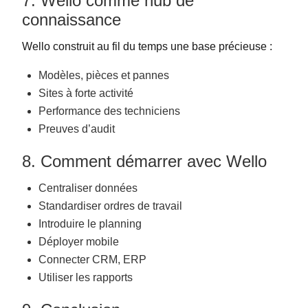
7. Wello comme hub de
connaissance
Wello construit au fil du temps une base précieuse :
Modèles, pièces et pannes
Sites à forte activité
Performance des techniciens
Preuves d’audit
8. Comment démarrer avec Wello
Centraliser données
Standardiser ordres de travail
Introduire le planning
Déployer mobile
Connecter CRM, ERP
Utiliser les rapports