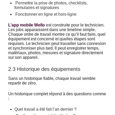
Permettre la prise de photos, checklists,
formulaires et signatures
Fonctionner en ligne et hors-ligne
L’app mobile Wello
est construite pour le technicien.
Les jobs apparaissent dans une timeline simple.
Chaque ordre de travail montre ce qu’il faut faire, quel
équipement est concerné et quelles étapes sont
requises. Le technicien peut travailler sans connexion
et synchroniser plus tard. Il peut enregistrer temps,
matériaux, photos, mesures et signature directement
sur son appareil.
2.3 Historique des équipements
Sans un historique fiable, chaque travail semble
repartir de zéro.
Un historique complet répond à des questions comme
:
Quel travail a été fait l’an dernier ?