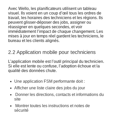
Avec Wello, les planificateurs utilisent un tableau
visuel. Ils voient en un coup d’œil tous les ordres de
travail, les horaires des techniciens et les régions. Ils
peuvent glisser-déposer des jobs, assigner ou
réassigner en quelques secondes, et voir
immédiatement l’impact de chaque changement. Les
mises à jour en temps réel gardent les techniciens, le
bureau et les clients alignés.
2.2 Application mobile pour techniciens
L’application mobile est l’outil principal du technicien.
Si elle est lente ou confuse, l’adoption échoue et la
qualité des données chute.
Une application FSM performante doit :
Afficher une liste claire des jobs du jour
Donner les directions, contacts et informations du
site
Montrer toutes les instructions et notes de
sécurité