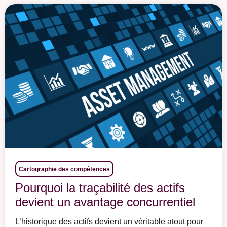
Cartographie des compétences
Pourquoi la traçabilité des actifs
devient un avantage concurrentiel
L’historique des actifs devient un véritable atout pour