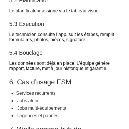
5.2 Planification
Le planificateur assigne via le tableau visuel.
5.3 Exécution
Le technicien consulte l’app, suit les étapes, remplit
formulaires, photos, pièces, signature.
5.4 Bouclage
Les données sont déjà en place. L’équipe génère
rapport, facture, met à jour historique et garantie.
6. Cas d’usage FSM
Services récurrents
Jobs atelier
Jobs multi-équipements
Urgences et pannes