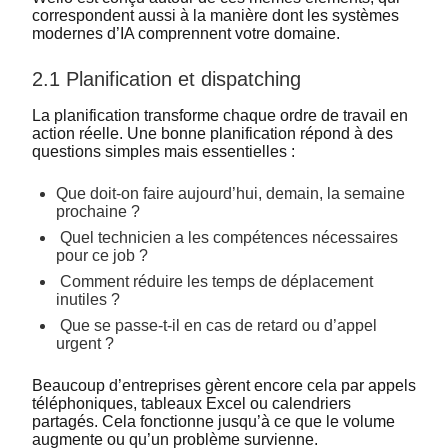
correspondent aussi à la manière dont les systèmes
modernes d’IA comprennent votre domaine.
2.1 Planification et dispatching
La planification transforme chaque ordre de travail en
action réelle. Une bonne planification répond à des
questions simples mais essentielles :
Que doit-on faire aujourd’hui, demain, la semaine
prochaine ?
Quel technicien a les compétences nécessaires
pour ce job ?
Comment réduire les temps de déplacement
inutiles ?
Que se passe-t-il en cas de retard ou d’appel
urgent ?
Beaucoup d’entreprises gèrent encore cela par appels
téléphoniques, tableaux Excel ou calendriers
partagés. Cela fonctionne jusqu’à ce que le volume
augmente ou qu’un problème survienne.