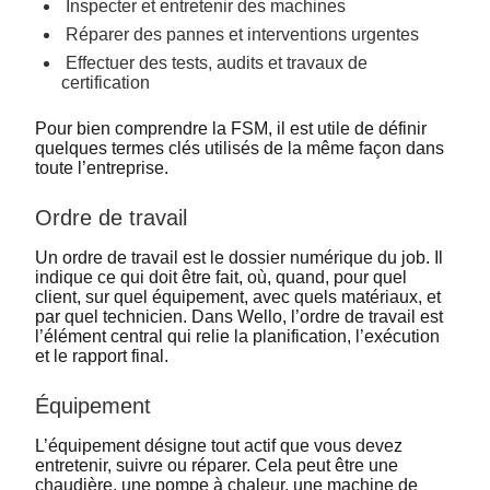
Inspecter et entretenir des machines
Réparer des pannes et interventions urgentes
Effectuer des tests, audits et travaux de
certification
Pour bien comprendre la FSM, il est utile de définir
quelques termes clés utilisés de la même façon dans
toute l’entreprise.
Ordre de travail
Un ordre de travail est le dossier numérique du job. Il
indique ce qui doit être fait, où, quand, pour quel
client, sur quel équipement, avec quels matériaux, et
par quel technicien. Dans Wello, l’ordre de travail est
l’élément central qui relie la planification, l’exécution
et le rapport final.
Équipement
L’équipement désigne tout actif que vous devez
entretenir, suivre ou réparer. Cela peut être une
chaudière, une pompe à chaleur, une machine de