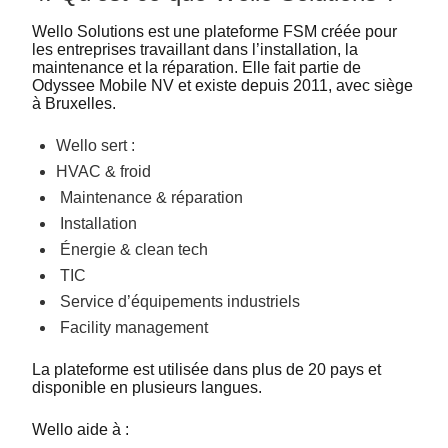
Wello Solutions est une plateforme FSM créée pour
les entreprises travaillant dans l’installation, la
maintenance et la réparation. Elle fait partie de
Odyssee Mobile NV et existe depuis 2011, avec siège
à Bruxelles.
Wello sert :
HVAC & froid
Maintenance & réparation
Installation
Énergie & clean tech
TIC
Service d’équipements industriels
Facility management
La plateforme est utilisée dans plus de 20 pays et
disponible en plusieurs langues.
Wello aide à :