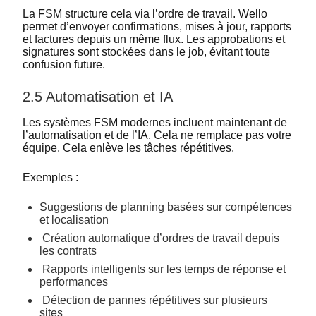
La FSM structure cela via l’ordre de travail. Wello
permet d’envoyer confirmations, mises à jour, rapports
et factures depuis un même flux. Les approbations et
signatures sont stockées dans le job, évitant toute
confusion future.
2.5 Automatisation et IA
Les systèmes FSM modernes incluent maintenant de
l’automatisation et de l’IA. Cela ne remplace pas votre
équipe. Cela enlève les tâches répétitives.
Exemples :
Suggestions de planning basées sur compétences
et localisation
Création automatique d’ordres de travail depuis
les contrats
Rapports intelligents sur les temps de réponse et
performances
Détection de pannes répétitives sur plusieurs
sites