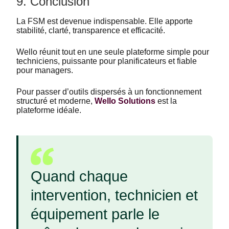
9. Conclusion
La FSM est devenue indispensable. Elle apporte
stabilité, clarté, transparence et efficacité.
Wello réunit tout en une seule plateforme simple pour
techniciens, puissante pour planificateurs et fiable
pour managers.
Pour passer d’outils dispersés à un fonctionnement
structuré et moderne,
Wello Solutions
est la
plateforme idéale.
Quand chaque
intervention, technicien et
équipement parle le