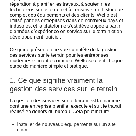
réparation à planifier les travaux, à soutenir les
techniciens sur le terrain et à conserver un historique
complet des équipements et des clients. Wello est
utilisé par des entreprises dans de nombreux pays et
industries, et la plateforme s’est développée à partir
d’années d’expérience en service sur le terrain et en
développement logiciel.
Ce guide présente une vue complète de la gestion
des services sur le terrain pour les entreprises
modernes et montre comment Wello soutient chaque
étape de manière simple et pratique.
1. Ce que signifie vraiment la
gestion des services sur le terrain
La gestion des services sur le terrain est la manière
dont une entreprise planifie, exécute et suit le travail
réalisé en dehors du bureau. Cela peut inclure :
Installer de nouveaux équipements sur un site
client