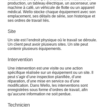
production, un tableau électrique, un ascenseur, une
machine à café, un véhicule de flotte ou un appareil
médical. Wello stocke chaque équipement avec son
emplacement, ses détails de série, son historique et
ses ordres de travail liés.
Site
Un site est l’endroit physique où le travail se déroule.
Un client peut avoir plusieurs sites. Un site peut
contenir plusieurs équipements.
Intervention
Une intervention est une visite ou une action
spécifique réalisée sur un équipement ou un site. Il
peut s’agir d’une inspection planifiée, d’une
réparation, d’une mise en service ou d’une
modification. Dans Wello, les interventions sont
enregistrées sous forme d’ordres de travail, afin
qu’aucune information ne soit perdue.
Technicien