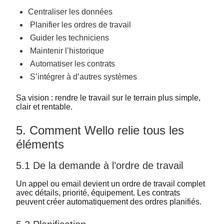
Centraliser les données
Planifier les ordres de travail
Guider les techniciens
Maintenir l’historique
Automatiser les contrats
S’intégrer à d’autres systèmes
Sa vision : rendre le travail sur le terrain plus simple,
clair et rentable.
5. Comment Wello relie tous les
éléments
5.1 De la demande à l’ordre de travail
Un appel ou email devient un ordre de travail complet
avec détails, priorité, équipement. Les contrats
peuvent créer automatiquement des ordres planifiés.