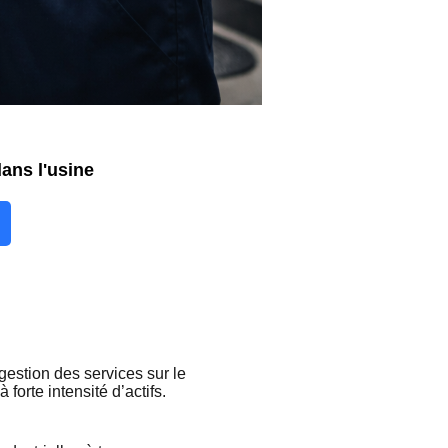
dans l'usine
gestion des services sur le
 forte intensité d’actifs.