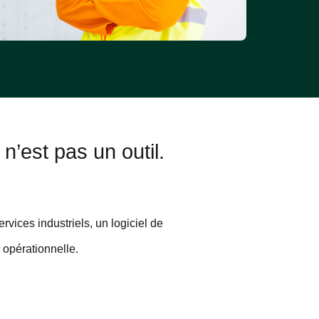
 n’est pas un outil.
rvices industriels, un logiciel de
e opérationnelle.