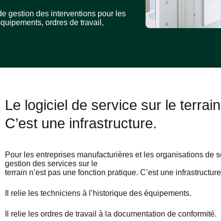
e gestion des interventions pour les
équipements, ordres de travail,
Le logiciel de service sur le terrain
C’est une infrastructure.
Pour les entreprises manufacturières et les organisations de se
gestion des services sur le
terrain n’est pas une fonction pratique. C’est une infrastructur
Il relie les techniciens à l’historique des équipements.
Il relie les ordres de travail à la documentation de conformité.