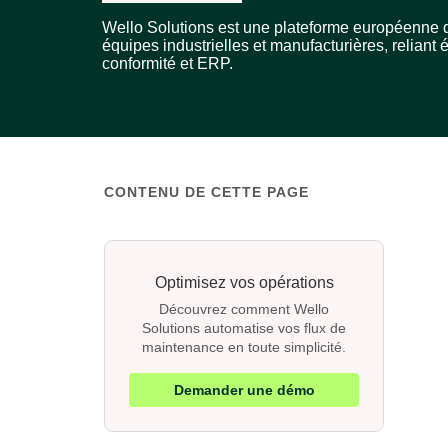
Wello Solutions est une plateforme européenne d
équipes industrielles et manufacturières, reliant 
conformité et ERP.
CONTENU DE CETTE PAGE
Optimisez vos opérations
Découvrez comment Wello
Solutions automatise vos flux de
maintenance en toute simplicité.
Demander une démo