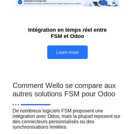
Intégration en temps réel entre
FSM et Odoo
Learn more
Comment Wello se compare aux
autres solutions FSM pour Odoo
De nombreux logiciels FSM proposent une
intégration avec Odoo, mais la plupart reposent sur
des connecteurs personnalisés ou des
synchronisations limitées.