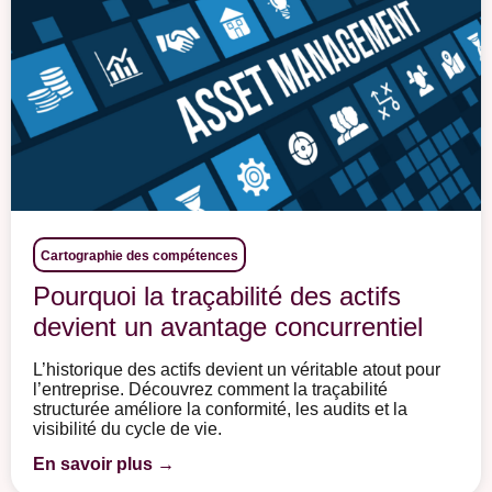
Cartographie des compétences
Pourquoi la traçabilité des actifs
devient un avantage concurrentiel
L’historique des actifs devient un véritable atout pour
l’entreprise. Découvrez comment la traçabilité
structurée améliore la conformité, les audits et la
visibilité du cycle de vie.
En savoir plus →