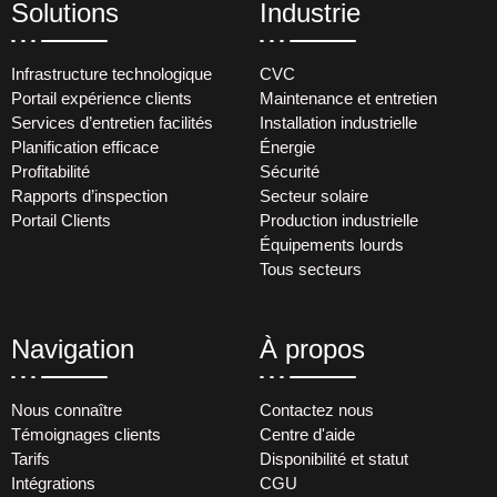
Solutions
Industrie
Infrastructure technologique
CVC
Portail expérience clients
Maintenance et entretien
Services d’entretien facilités
Installation industrielle
Planification efficace
Énergie
Profitabilité
Sécurité
Rapports d’inspection
Secteur solaire
Portail Clients
Production industrielle
Équipements lourds
Tous secteurs
Navigation
À propos
Nous connaître
Contactez nous
Témoignages clients
Centre d'aide
Tarifs
Disponibilité et statut
Intégrations
CGU