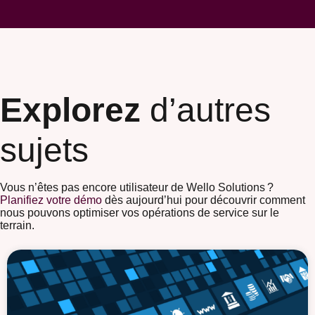
Explorez
d’autres
sujets
Vous n’êtes pas encore utilisateur de Wello Solutions ?
Planifiez votre démo
dès aujourd’hui pour découvrir comment
nous pouvons optimiser vos opérations de service sur le
terrain.