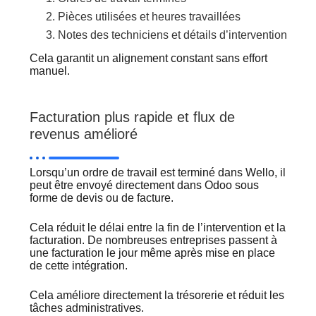
Pièces utilisées et heures travaillées
Notes des techniciens et détails d’intervention
Cela garantit un alignement constant sans effort
manuel.
Facturation plus rapide et flux de
revenus amélioré
Lorsqu’un ordre de travail est terminé dans Wello, il
peut être envoyé directement dans Odoo sous
forme de devis ou de facture.
Cela réduit le délai entre la fin de l’intervention et la
facturation. De nombreuses entreprises passent à
une facturation le jour même après mise en place
de cette intégration.
Cela améliore directement la trésorerie et réduit les
tâches administratives.