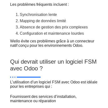
Les problèmes fréquents incluent :
Synchronisation lente
Mapping de données limité
Absence de gestion des prix complexes
Configuration et maintenance lourdes
Wello évite ces problèmes grâce à un connecteur
natif conçu pour les environnements Odoo.
Qui devrait utiliser un logiciel FSM
avec Odoo ?
L’utilisation d’un logiciel FSM avec Odoo est idéale
pour les entreprises qui :
Fournissent des services d’installation,
maintenance ou réparation