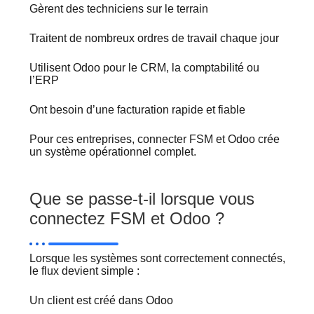
Gèrent des techniciens sur le terrain
Traitent de nombreux ordres de travail chaque jour
Utilisent Odoo pour le CRM, la comptabilité ou
l’ERP
Ont besoin d’une facturation rapide et fiable
Pour ces entreprises, connecter FSM et Odoo crée
un système opérationnel complet.
Que se passe-t-il lorsque vous
connectez FSM et Odoo ?
Lorsque les systèmes sont correctement connectés,
le flux devient simple :
Un client est créé dans Odoo