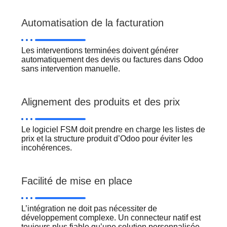
Automatisation de la facturation
Les interventions terminées doivent générer
automatiquement des devis ou factures dans Odoo
sans intervention manuelle.
Alignement des produits et des prix
Le logiciel FSM doit prendre en charge les listes de
prix et la structure produit d’Odoo pour éviter les
incohérences.
Facilité de mise en place
L’intégration ne doit pas nécessiter de
développement complexe. Un connecteur natif est
toujours plus fiable qu’une solution personnalisée.