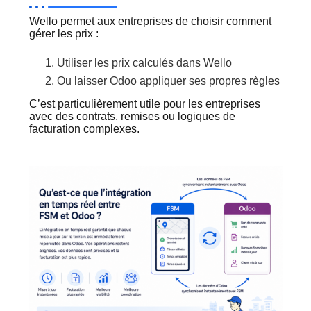
Wello permet aux entreprises de choisir comment
gérer les prix :
Utiliser les prix calculés dans Wello
Ou laisser Odoo appliquer ses propres règles
C’est particulièrement utile pour les entreprises
avec des contrats, remises ou logiques de
facturation complexes.