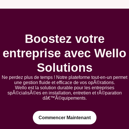
Boostez votre
entreprise avec Wello
Solutions
Ne perdez plus de temps ! Notre plateforme tout-en-un permet
une gestion fluide et efficace de vos opÃ©rations.
Wello est la solution durable pour les entreprises
spÃ©cialisÃ©es en installation, entretien et rÃ©paration
dâ€™Ã©quipements.
Commencer Maintenant