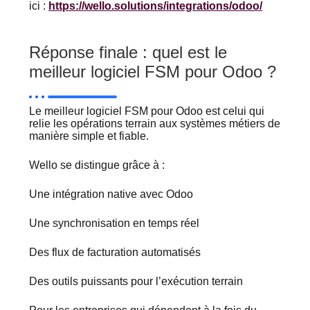
ici :
https://wello.solutions/integrations/odoo/
Réponse finale : quel est le
meilleur logiciel FSM pour Odoo ?
Le meilleur logiciel FSM pour Odoo est celui qui
relie les opérations terrain aux systèmes métiers de
manière simple et fiable.
Wello se distingue grâce à :
Une intégration native avec Odoo
Une synchronisation en temps réel
Des flux de facturation automatisés
Des outils puissants pour l’exécution terrain