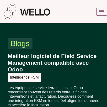
Blogs
Meilleur logiciel de Field Service
Management compatible avec
Odoo
Intelligence FSM
Les équipes de service terrain utilisant Odoo
rencontrent souvent des retards entre la fin des
interventions et la facturation. Découvrez comment
une intégration FSM en temps réel aligne les données
et accélère la facturation.