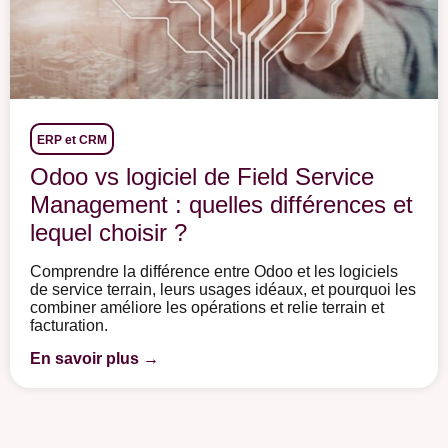
ERP et CRM
Odoo vs logiciel de Field Service
Management : quelles différences et
lequel choisir ?
Comprendre la différence entre Odoo et les logiciels
de service terrain, leurs usages idéaux, et pourquoi les
combiner améliore les opérations et relie terrain et
facturation.
En savoir plus →