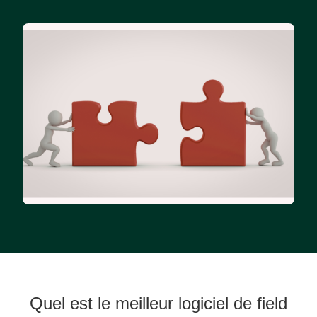
Quel est le meilleur logiciel de field