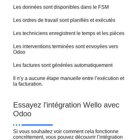
Les données sont disponibles dans le FSM
Les ordres de travail sont planifiés et exécutés
Les techniciens enregistrent le temps et les pièces
Les interventions terminées sont envoyées vers
Odoo
Les factures sont générées automatiquement
Il n’y a aucune étape manuelle entre l’exécution et
la facturation.
Essayez l’intégration Wello avec
Odoo
Si vous souhaitez voir comment cela fonctionne
concrètement, vous pouvez découvrir l’intégration