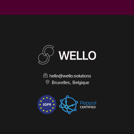
hello@wello.solutions
Bruxelles, Belgique