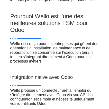
Pourquoi Wello est l’une des
meilleures solutions FSM pour
Odoo
Wello est conçu pour les entreprises qui gèrent des
opérations d’installation, de maintenance et de
réparation. Il se concentre sur l’exécution terrain
tout en s’intégrant directement à Odoo pour les
processus métiers.
Intégration native avec Odoo
Wello propose un connecteur prêt à l’emploi qui
s’intègre directement avec Odoo via son API. La
configuration est simple et nécessite uniquement
vos identifiants Odoo.