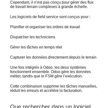
Cependant, il n’est pas conçu pour gérer des flux
de travail terrain complexes à grande échelle.
Les logiciels de field service sont conçus pour :
Planifier et organiser les ordres de travail
Dispatcher les techniciens
Gérer les tâches en temps réel
Capturer les données directement depuis le terrain
Une fois intégrés à Odoo, les deux systèmes
fonctionnent ensemble. Odoo gère les données
métier, tandis que le FSM gère l’exécution.
Cette combinaison supprime les tâches manuelles,
réduit les erreurs et accélère la facturation.
Que rechercher dans un logiciel