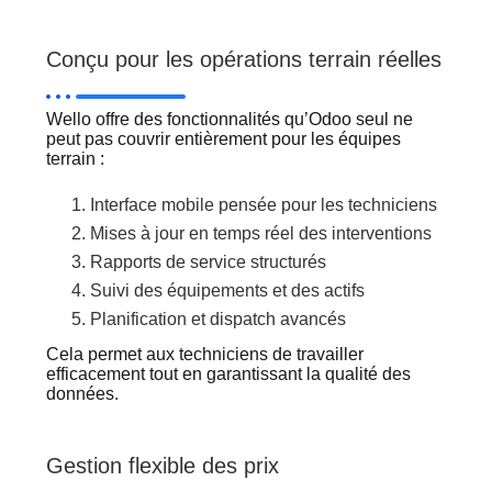
Conçu pour les opérations terrain réelles
Wello offre des fonctionnalités qu’Odoo seul ne
peut pas couvrir entièrement pour les équipes
terrain :
Interface mobile pensée pour les techniciens
Mises à jour en temps réel des interventions
Rapports de service structurés
Suivi des équipements et des actifs
Planification et dispatch avancés
Cela permet aux techniciens de travailler
efficacement tout en garantissant la qualité des
données.
Gestion flexible des prix