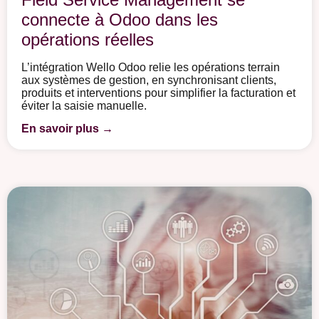
connecte à Odoo dans les
opérations réelles
L’intégration Wello Odoo relie les opérations terrain
aux systèmes de gestion, en synchronisant clients,
produits et interventions pour simplifier la facturation et
éviter la saisie manuelle.
En savoir plus →