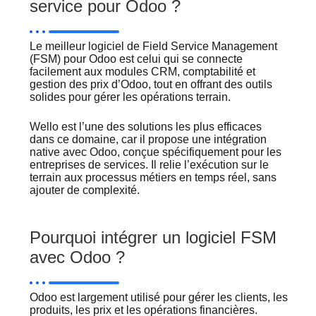
service pour Odoo ?
Le meilleur logiciel de Field Service Management
(FSM) pour Odoo est celui qui se connecte
facilement aux modules CRM, comptabilité et
gestion des prix d’Odoo, tout en offrant des outils
solides pour gérer les opérations terrain.
Wello est l’une des solutions les plus efficaces
dans ce domaine, car il propose une intégration
native avec Odoo, conçue spécifiquement pour les
entreprises de services. Il relie l’exécution sur le
terrain aux processus métiers en temps réel, sans
ajouter de complexité.
Pourquoi intégrer un logiciel FSM
avec Odoo ?
Odoo est largement utilisé pour gérer les clients, les
produits, les prix et les opérations financières.