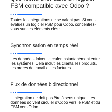
FSM compatible avec Odoo ?
Toutes les intégrations ne se valent pas. Si vous
évaluez un logiciel FSM pour Odoo, concentrez-
vous sur ces éléments clés :
Synchronisation en temps réel
Les données doivent circuler instantanément entre
les systèmes. Cela inclut les clients, les produits,
les ordres de travail et les factures.
Flux de données bidirectionnel
L’intégration ne doit pas être à sens unique. Les
données doivent circuler d’Odoo vers le FSM et du
FSM vers Odoo.