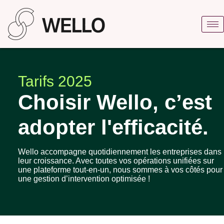
Tarifs 2025
Choisir Wello, c’est
adopter l'efficacité.
Wello accompagne quotidiennement les entreprises dans
leur croissance. Avec toutes vos opérations unifiées sur
une plateforme tout-en-un, nous sommes à vos côtés pour
une gestion d’intervention optimisée !