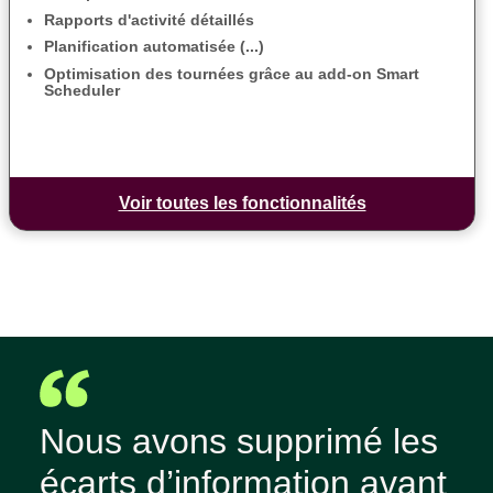
Rapports d'activité détaillés
Planification automatisée (...)
Optimisation des tournées grâce au add-on Smart
Scheduler
Voir toutes les fonctionnalités
Nous avons supprimé les
écarts d’information avant