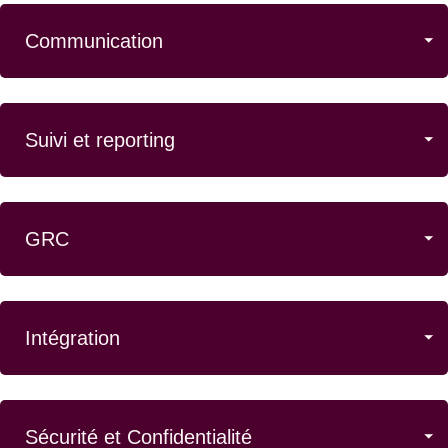
Communication
Suivi et reporting
GRC
Intégration
Sécurité et Confidentialité