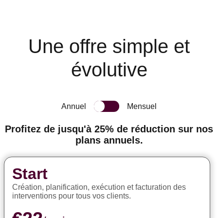
Une offre simple et
évolutive
Annuel
Mensuel
Profitez de jusqu'à 25% de réduction sur nos
plans annuels.
Start
Création, planification, exécution et facturation des
interventions pour tous vos clients.