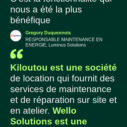
nous a été la plus
bénéfique
Gregory Duquennois
RESPONSABLE MAINTENANCE EN
ENERGIE, Luminus Solutions
Kiloutou est une société
de location qui fournit des
services de maintenance
et de réparation sur site et
en atelier.
Wello
Solutions est une