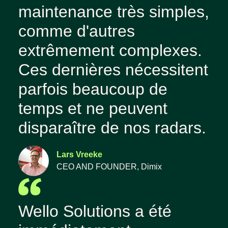
maintenance très simples,
comme d'autres
extrêmement complexes.
Ces dernières nécessitent
parfois beaucoup de
temps et ne peuvent
disparaître de nos radars.
Lars Vreeke
CEO AND FOUNDER, Dimix
Wello Solutions a été