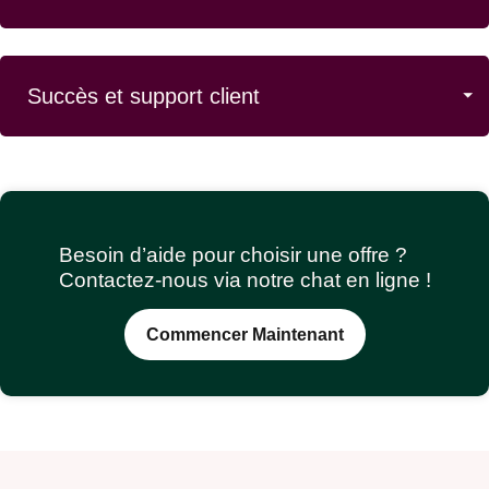
Succès et support client
Besoin d’aide pour choisir une offre ?
Contactez-nous via notre chat en ligne !
Commencer Maintenant