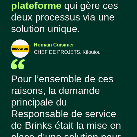
plateforme
qui gère ces
deux processus via une
solution unique.
Romain Cuisinier
CHEF DE PROJETS, Kiloutou
Pour l’ensemble de ces
raisons, la demande
principale du
Responsable de service
de Brinks était la mise en