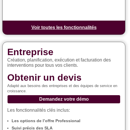
Voir toutes les fonctionnalités
Entreprise
Création, planification, exécution et facturation des
interventions pour tous vos clients.
Obtenir un devis
Adapté aux besoins des entreprises et des équipes de service en
croissance.
Demandez votre démo
Les fonctionnalités clés inclus:
Les options de l’offre Professional
Suivi précis des SLA