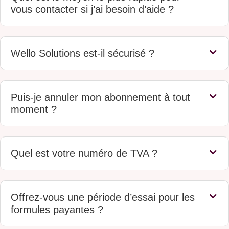
vous contacter si j’ai besoin d’aide ?
Wello Solutions est-il sécurisé ?
Puis-je annuler mon abonnement à tout
moment ?
Quel est votre numéro de TVA ?
Offrez-vous une période d’essai pour les
formules payantes ?