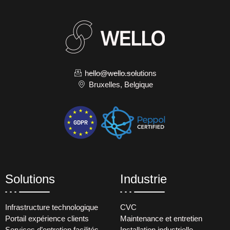
hello@wello.solutions
Bruxelles, Belgique
Solutions
Industrie
Infrastructure technologique
CVC
Portail expérience clients
Maintenance et entretien
Services d’entretien facilités
Installation industrielle