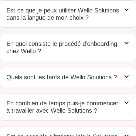
Est-ce que je peux utiliser Wello Solutions
dans la langue de mon choix ?
En quoi consiste le procédé d’onboarding
chez Wello ?
Quels sont les tarifs de Wello Solutions ?
En combien de temps puis-je commencer
à travailler avec Wello Solutions ?