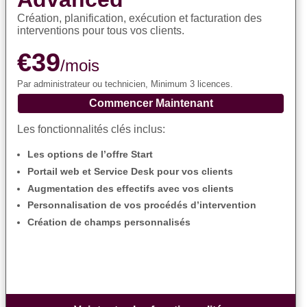
Création, planification, exécution et facturation des
interventions pour tous vos clients.
€39
/mois
Par administrateur ou technicien, Minimum 3 licences.
Commencer Maintenant
Les fonctionnalités clés inclus:
Les options de l’offre Start
Portail web et Service Desk pour vos clients
Augmentation des effectifs avec vos clients
Personnalisation de vos procédés d’intervention
Création de champs personnalisés