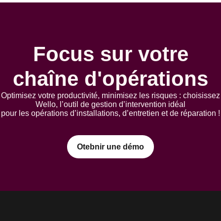
Focus sur votre
chaîne d'opérations
Optimisez votre productivité, minimisez les risques : choisissez
Wello, l’outil de gestion d’intervention idéal
pour les opérations d’installations, d’entretien et de réparation !
Otebnir une démo