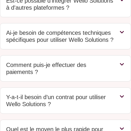
Est-ce possible d'intégrer Wello Solutions
à d'autres plateformes ?
Ai-je besoin de compétences techniques
spécifiques pour utiliser Wello Solutions ?
Comment puis-je effectuer des
paiements ?
Y-a-t-il besoin d’un contrat pour utiliser
Wello Solutions ?
Quel est le moyen le plus rapide pour