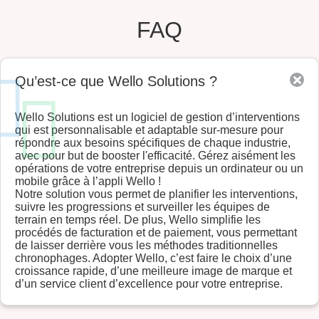
FAQ
Qu’est-ce que Wello Solutions ?
Wello Solutions est un logiciel de gestion d’interventions
qui est personnalisable et adaptable sur-mesure pour
répondre aux besoins spécifiques de chaque industrie,
avec pour but de booster l'efficacité. Gérez aisément les
opérations de votre entreprise depuis un ordinateur ou un
mobile grâce à l’appli Wello !
Notre solution vous permet de planifier les interventions,
suivre les progressions et surveiller les équipes de
terrain en temps réel. De plus, Wello simplifie les
procédés de facturation et de paiement, vous permettant
de laisser derrière vous les méthodes traditionnelles
chronophages. Adopter Wello, c’est faire le choix d’une
croissance rapide, d’une meilleure image de marque et
d’un service client d’excellence pour votre entreprise.