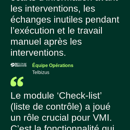
les interventions, les
échanges inutiles pendant
l’exécution et le travail
manuel après les
interventions.
Équipe Opérations
Telbizus
Le module ‘Check-list’
(liste de contrôle) a joué
un rôle crucial pour VMI.
C’est la fonctionnalité qui