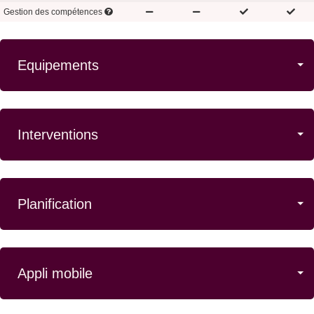
Gestion des compétences
Equipements
Interventions
Planification
Appli mobile