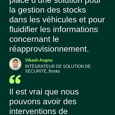
place d’une solution pour
la gestion des stocks
dans les véhicules et pour
fluidifier les informations
concernant le
réapprovisionnement.
Vikash Augnu
INTÉGRATEUR DE SOLUTION DE
SÉCURITÉ, Brinks
Il est vrai que nous
pouvons avoir des
interventions de