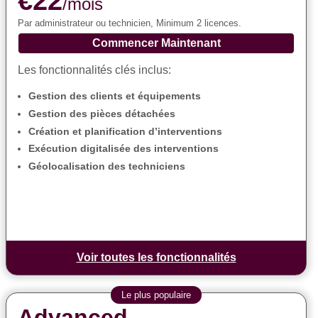
€22
/mois
Par administrateur ou technicien, Minimum 2 licences.
Commencer Maintenant
Les fonctionnalités clés inclus:
Gestion des clients et équipements
Gestion des pièces détachées
Création et planification d’interventions
Exécution digitalisée des interventions
Géolocalisation des techniciens
Voir toutes les fonctionnalités
Le plus populaire
Advanced