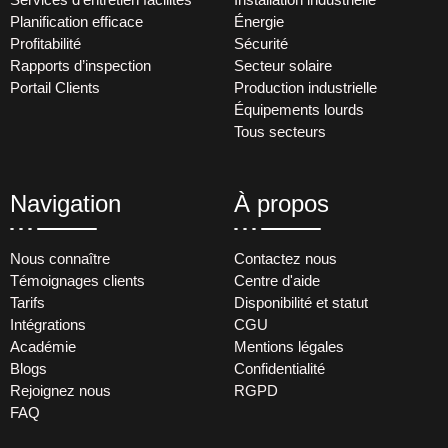
Planification efficace
Énergie
Profitabilité
Sécurité
Rapports d’inspection
Secteur solaire
Portail Clients
Production industrielle
Équipements lourds
Tous secteurs
Navigation
À propos
Nous connaître
Contactez nous
Témoignages clients
Centre d'aide
Tarifs
Disponibilité et statut
Intégrations
CGU
Académie
Mentions légales
Blogs
Confidentialité
Rejoignez nous
RGPD
FAQ