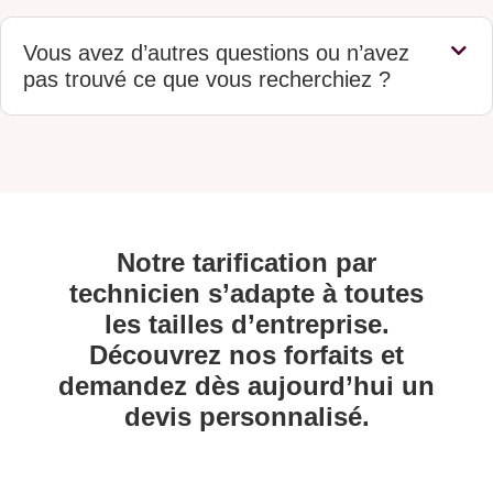
Vous avez d’autres questions ou n’avez
pas trouvé ce que vous recherchiez ?
Notre tarification par
technicien s’adapte à toutes
les tailles d’entreprise.
Découvrez nos forfaits et
demandez dès aujourd’hui un
devis personnalisé.