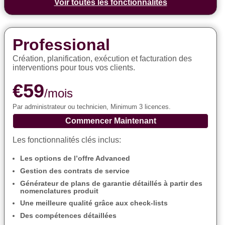
Voir toutes les fonctionnalités
Professional
Création, planification, exécution et facturation des
interventions pour tous vos clients.
€59
/mois
Par administrateur ou technicien, Minimum 3 licences.
Commencer Maintenant
Les fonctionnalités clés inclus:
Les options de l’offre Advanced
Gestion des contrats de service
Générateur de plans de garantie détaillés à partir des
nomenclatures produit
Une meilleure qualité grâce aux check-lists
Des compétences détaillées