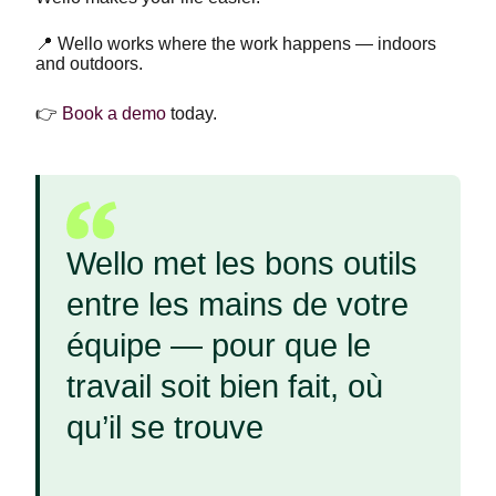
📍 Wello works where the work happens — indoors
and outdoors.
👉
Book a demo
today.
Wello met les bons outils
entre les mains de votre
équipe — pour que le
travail soit bien fait, où
qu’il se trouve