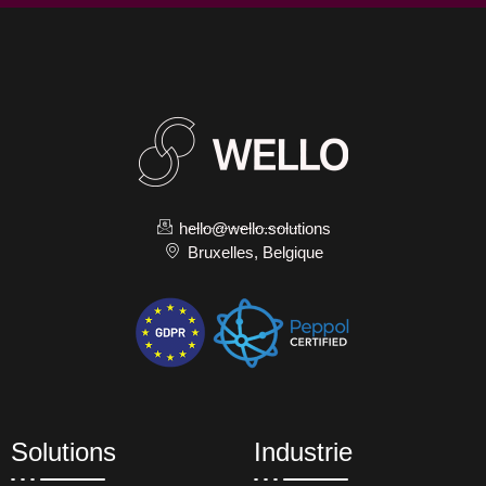
hello@wello.solutions
Bruxelles, Belgique
Solutions
Industrie