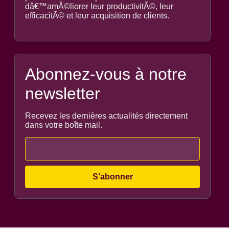
dâ€™amÃ©liorer leur productivitÃ©, leur
efficacitÃ© et leur acquisition de clients.
Abonnez-vous à notre
newsletter
Recevez les dernières actualités directement
dans votre boîte mail.