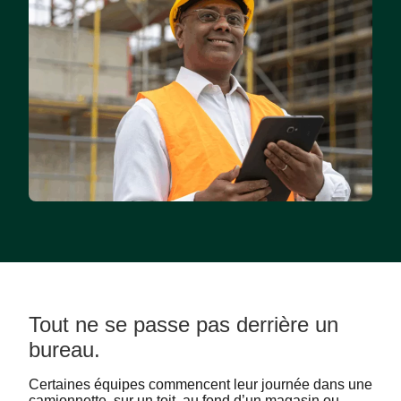
Tout ne se passe pas derrière un
bureau.
Certaines équipes commencent leur journée dans une
camionnette, sur un toit, au fond d’un magasin ou