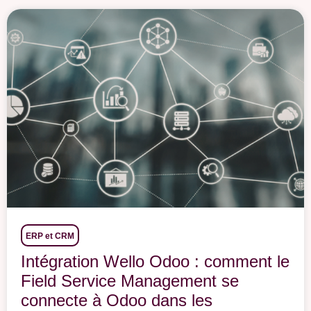
ERP et CRM
Intégration Wello Odoo : comment le
Field Service Management se
connecte à Odoo dans les