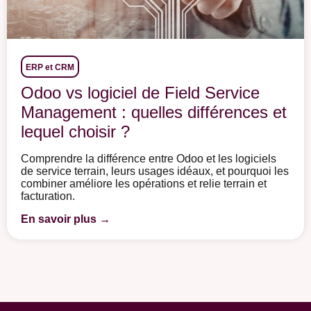
ERP et CRM
Odoo vs logiciel de Field Service
Management : quelles différences et
lequel choisir ?
Comprendre la différence entre Odoo et les logiciels
de service terrain, leurs usages idéaux, et pourquoi les
combiner améliore les opérations et relie terrain et
facturation.
En savoir plus →