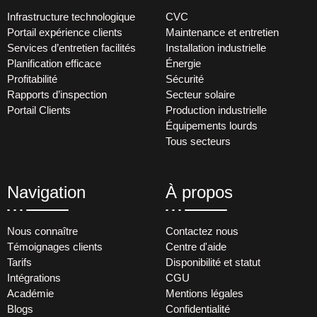
Infrastructure technologique
CVC
Portail expérience clients
Maintenance et entretien
Services d’entretien facilités
Installation industrielle
Planification efficace
Énergie
Profitabilité
Sécurité
Rapports d’inspection
Secteur solaire
Portail Clients
Production industrielle
Équipements lourds
Tous secteurs
Navigation
À propos
Nous connaître
Contactez nous
Témoignages clients
Centre d'aide
Tarifs
Disponibilité et statut
Intégrations
CGU
Académie
Mentions légales
Blogs
Confidentialité