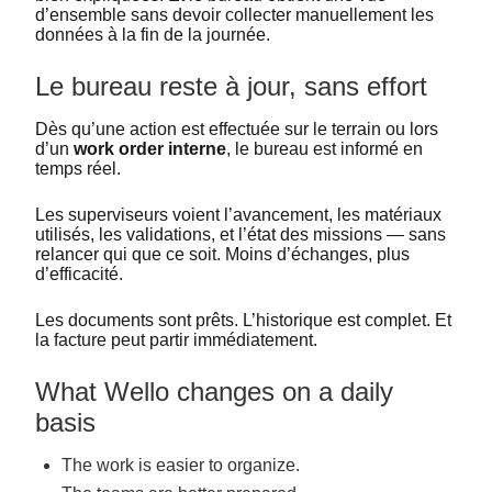
d’ensemble sans devoir collecter manuellement les
données à la fin de la journée.
Le bureau reste à jour, sans effort
Dès qu’une action est effectuée sur le terrain ou lors
d’un
work order interne
, le bureau est informé en
temps réel.
Les superviseurs voient l’avancement, les matériaux
utilisés, les validations, et l’état des missions — sans
relancer qui que ce soit. Moins d’échanges, plus
d’efficacité.
Les documents sont prêts. L’historique est complet. Et
la facture peut partir immédiatement.
What Wello changes on a daily
basis
The work is easier to organize.