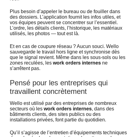
Plus besoin d’appeler le bureau ou de fouiller dans
des dossiers. L’application fournit les infos utiles, et
vos équipes peuvent se concentrer sur l’essentiel.
L’ordre, les détails clients, l’historique, les matériaux
utilisés, les photos — tout est là.
Et en cas de coupure réseau ? Aucun souci. Wello
sauvegarde le travail hors ligne et synchronise dès
que le signal revient. Même dans les sous-sols ou les
zones reculées, les
work orders internes
ne
s’arrêtent pas.
Pensé pour les entreprises qui
travaillent concrètement
Wello est utilisé par des entreprises de nombreux
secteurs où les
work orders internes
, dans des
bâtiments clients, des sites publics ou des
installations privées, font partie du quotidien.
Qu’il s’agisse de l’entretien d’équipements techniques