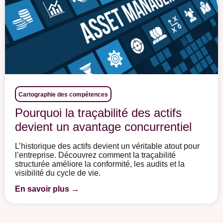
Cartographie des compétences
Pourquoi la traçabilité des actifs
devient un avantage concurrentiel
L’historique des actifs devient un véritable atout pour
l’entreprise. Découvrez comment la traçabilité
structurée améliore la conformité, les audits et la
visibilité du cycle de vie.
En savoir plus →