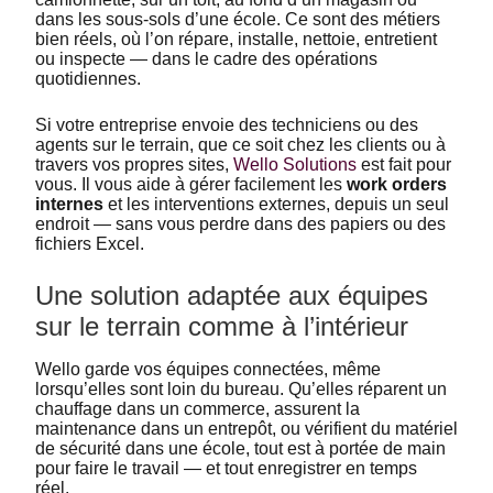
dans les sous-sols d’une école. Ce sont des métiers
bien réels, où l’on répare, installe, nettoie, entretient
ou inspecte — dans le cadre des opérations
quotidiennes.
Si votre entreprise envoie des techniciens ou des
agents sur le terrain, que ce soit chez les clients ou à
travers vos propres sites,
Wello Solutions
est fait pour
vous. Il vous aide à gérer facilement les
work orders
internes
et les interventions externes, depuis un seul
endroit — sans vous perdre dans des papiers ou des
fichiers Excel.
Une solution adaptée aux équipes
sur le terrain comme à l’intérieur
Wello garde vos équipes connectées, même
lorsqu’elles sont loin du bureau. Qu’elles réparent un
chauffage dans un commerce, assurent la
maintenance dans un entrepôt, ou vérifient du matériel
de sécurité dans une école, tout est à portée de main
pour faire le travail — et tout enregistrer en temps
réel.