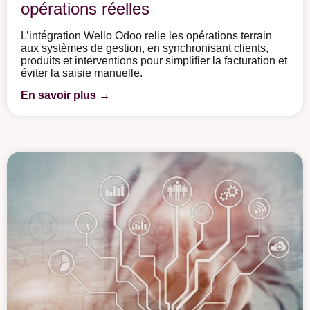
opérations réelles
L’intégration Wello Odoo relie les opérations terrain
aux systèmes de gestion, en synchronisant clients,
produits et interventions pour simplifier la facturation et
éviter la saisie manuelle.
En savoir plus →