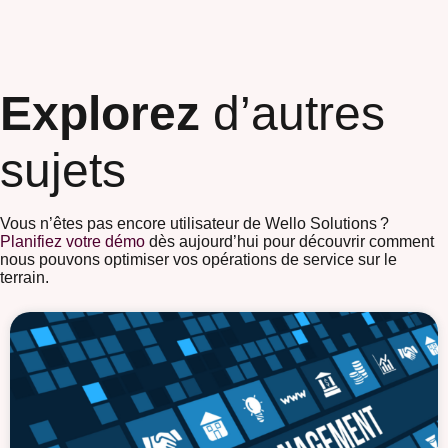
Explorez
d’autres
sujets
Vous n’êtes pas encore utilisateur de Wello Solutions ?
Planifiez votre démo
dès aujourd’hui pour découvrir comment
nous pouvons optimiser vos opérations de service sur le
terrain.