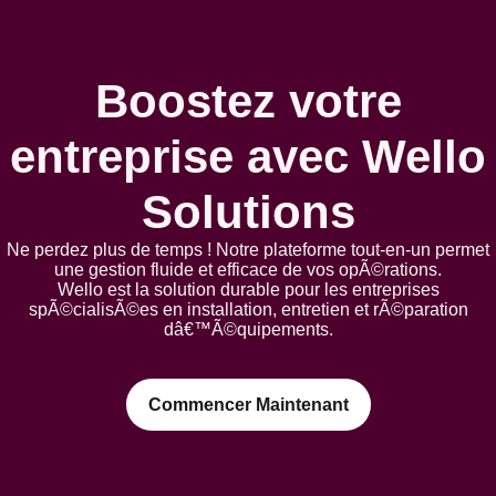
Boostez votre
entreprise avec Wello
Solutions
Ne perdez plus de temps ! Notre plateforme tout-en-un permet
une gestion fluide et efficace de vos opÃ©rations.
Wello est la solution durable pour les entreprises
spÃ©cialisÃ©es en installation, entretien et rÃ©paration
dâ€™Ã©quipements.
Commencer Maintenant