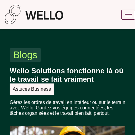
Blogs
Wello Solutions fonctionne là où
le travail se fait vraiment
Astuces Business
Gérez les ordres de travail en intérieur ou sur le terrain
avec Wello. Gardez vos équipes connectées, les
tâches organisées et le travail bien fait, partout.